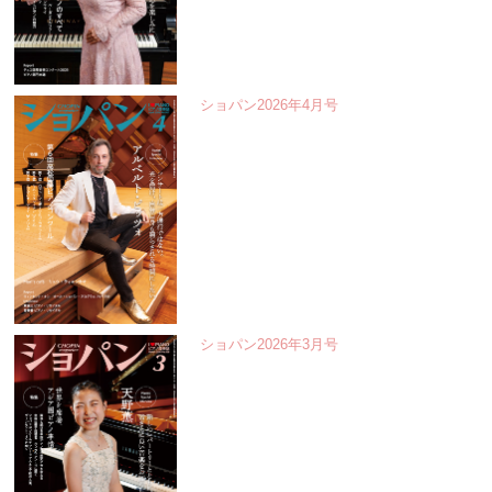
ショパン2026年4月号
ショパン2026年3月号