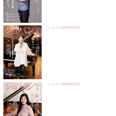
ショパン2026年6月号
ショパン2026年5月号