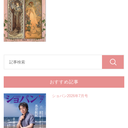
おすすめ記事
ショパン2026年7月号