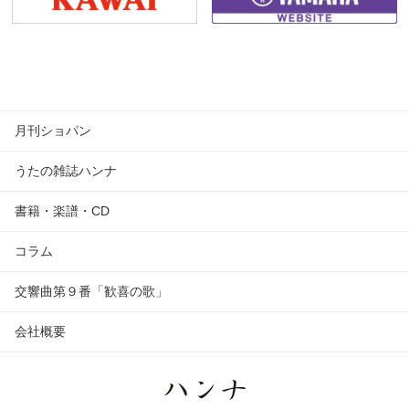
月刊ショパン
うたの雑誌ハンナ
書籍・楽譜・CD
コラム
交響曲第９番「歓喜の歌」
会社概要