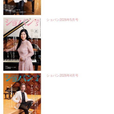
ショパン2026年5月号
ショパン2026年4月号