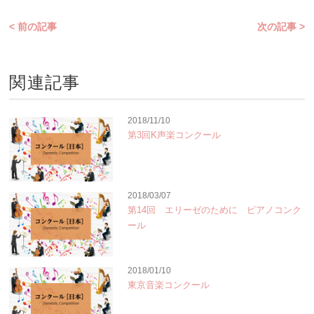
< 前の記事
次の記事 >
関連記事
2018/11/10
第3回K声楽コンクール
2018/03/07
第14回 エリーゼのために ピアノコンク
ール
2018/01/10
東京音楽コンクール