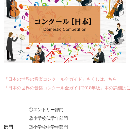
「日本の世界の音楽コンクール全ガイド」もくじはこちら
「日本の世界の音楽コンクール全ガイド2018年版」本の詳細は
①エントリー部門

②小学校低学年部門

部門
③小学校中学年部門
