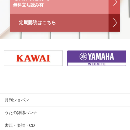
無料立ち読み有
定期購読はこちら
月刊ショパン
うたの雑誌ハンナ
書籍・楽譜・CD