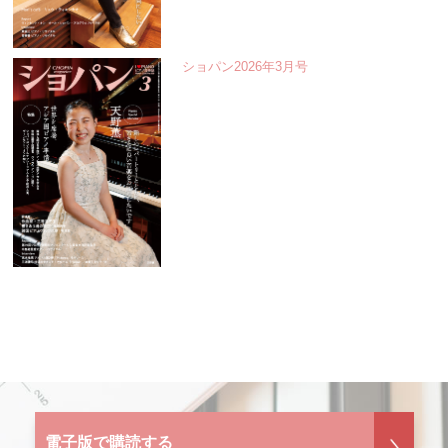
ショパン2026年3月号
電子版で購読する