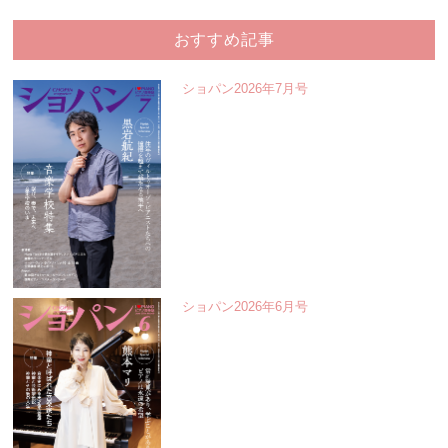
おすすめ記事
ショパン2026年7月号
ショパン2026年6月号