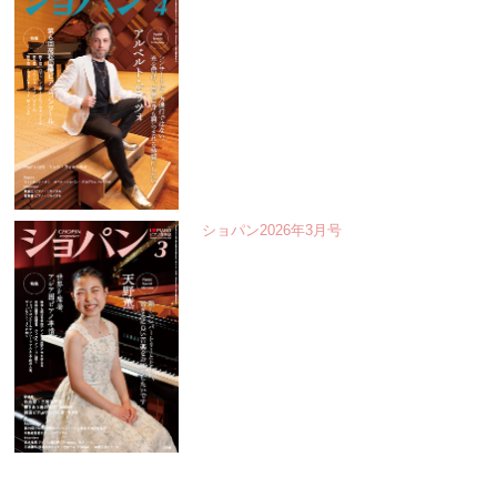
ショパン2026年3月号