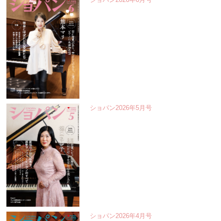
ショパン2026年5月号
ショパン2026年4月号