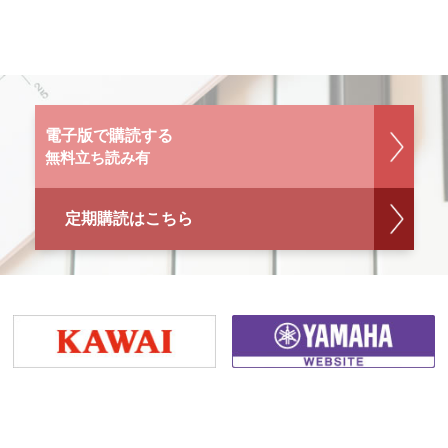
電子版で購読する
無料立ち読み有
定期購読はこちら