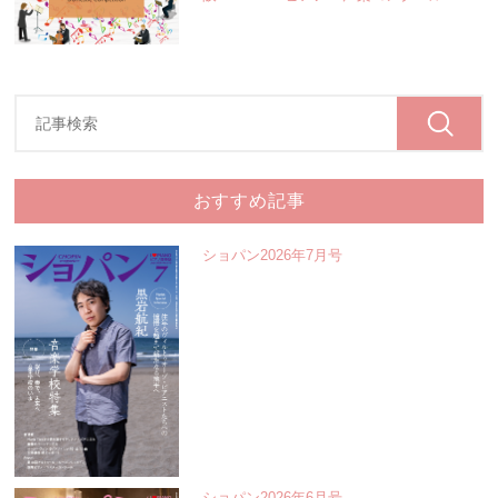
おすすめ記事
ショパン2026年7月号
ショパン2026年6月号