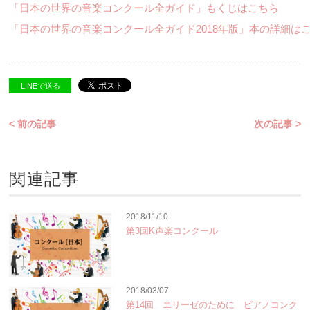
「日本の世界の音楽コンクール全ガイド」もくじはこちら
「日本の世界の音楽コンクール全ガイド2018年版」本の詳細は
LINEで送る
< 前の記事
次の記事 >
関連記事
2018/11/10
第3回K声楽コンクール
2018/03/07
第14回 エリーゼのために ピアノコンク