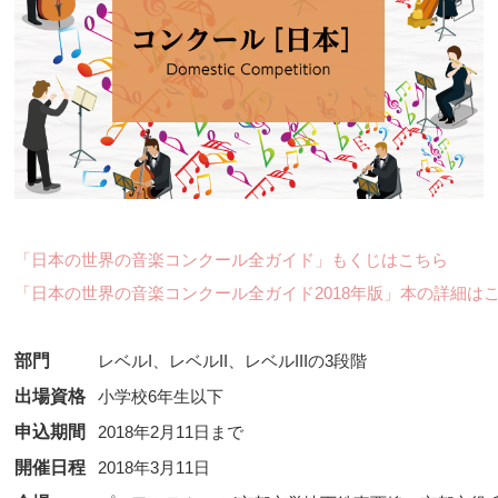
「日本の世界の音楽コンクール全ガイド」もくじはこちら
「日本の世界の音楽コンクール全ガイド2018年版」本の詳細は
部門
レベルI、レベルII、レベルIIIの3段階
出場資格
小学校6年生以下
申込期間
2018年2月11日まで
開催日程
2018年3月11日