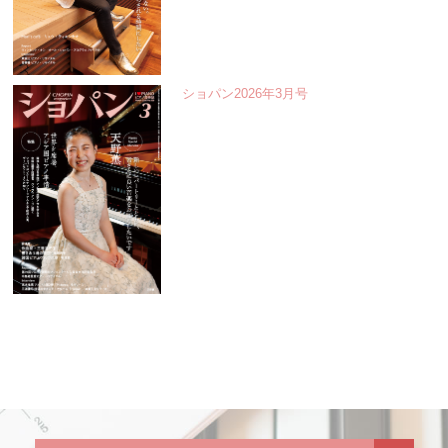
ショパン2026年3月号