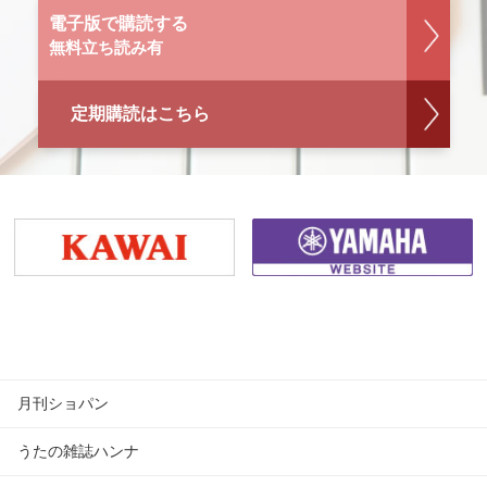
電子版で購読する
無料立ち読み有
定期購読はこちら
月刊ショパン
うたの雑誌ハンナ