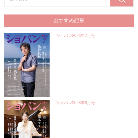
おすすめ記事
ショパン2026年7月号
ショパン2026年6月号