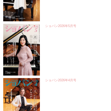
ショパン2026年5月号
ショパン2026年4月号