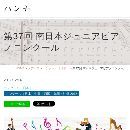
第37回 南日本ジュニアピア
ノコンクール
HOME
>
メディア
>
コンクール［日本］
> 第37回 南日本ジュニアピアノコンクール
2017/12/14
コンクール［日本］
コンクール［日本］中国・四国・九州・沖縄 2018
LINEで送る