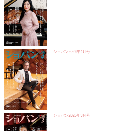
ショパン2026年4月号
ショパン2026年3月号