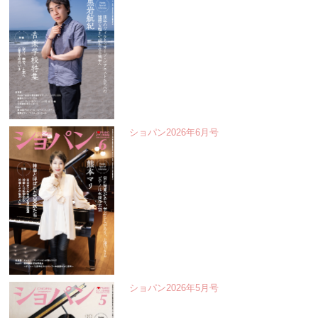
ショパン2026年6月号
ショパン2026年5月号