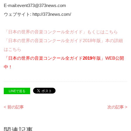
E-mail:event373@373news.com
ウェブサイト: http://373news.com/
「日本の世界の音楽コンクール全ガイド」もくじはこちら
「日本の世界の音楽コンクール全ガイド2018年版」本の詳細
はこちら
「日本の世界の音楽コンクール全ガイド
2019
年版」WEB公開
中！
LINEで送る
< 前の記事
次の記事 >
関連記事