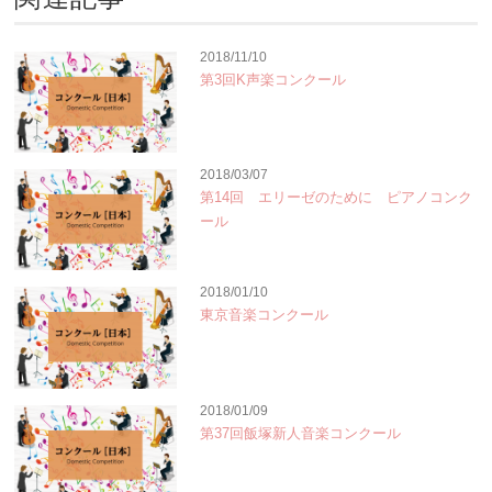
2018/11/10
第3回K声楽コンクール
2018/03/07
第14回 エリーゼのために ピアノコンク
ール
2018/01/10
東京音楽コンクール
2018/01/09
第37回飯塚新人音楽コンクール