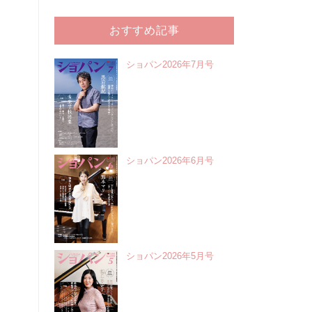
おすすめ記事
ショパン2026年7月号
ショパン2026年6月号
ショパン2026年5月号