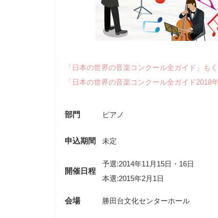
「日本の世界の音楽コンクール全ガイド」もく
「日本の世界の音楽コンクール全ガイド2018
部門
ピアノ
申込期間
未定
予選:2014年11月15日・16日
開催日程
本選:2015年2月1日
会場