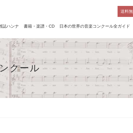
送料無
雑誌ハンナ
書籍・楽譜・CD
日本の世界の音楽コンクール全ガイド
コンクール