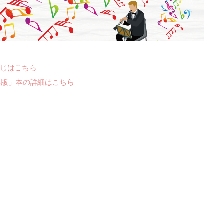
じはこちら
年版」本の詳細はこちら