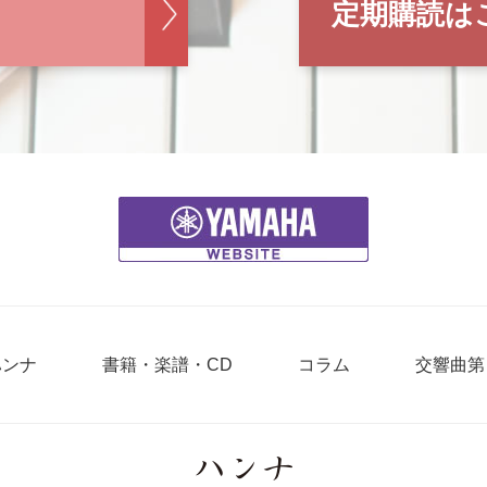
定期購読は
ハンナ
書籍・楽譜・CD
コラム
交響曲第