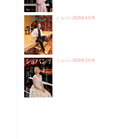
ショパン2026年4月号
ショパン2026年3月号