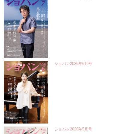
ショパン2026年6月号
ショパン2026年5月号