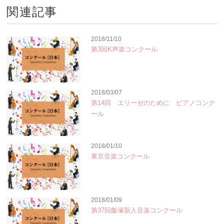
関連記事
2018/11/10
第3回K声楽コンクール
2018/03/07
第14回 エリーゼのために ピアノコンク
ール
2018/01/10
東京音楽コンクール
2018/01/09
第37回飯塚新人音楽コンクール