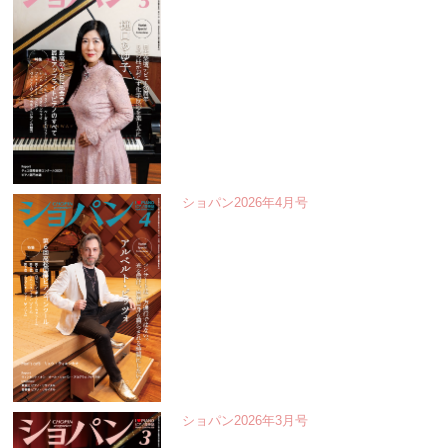
ショパン2026年4月号
ショパン2026年3月号