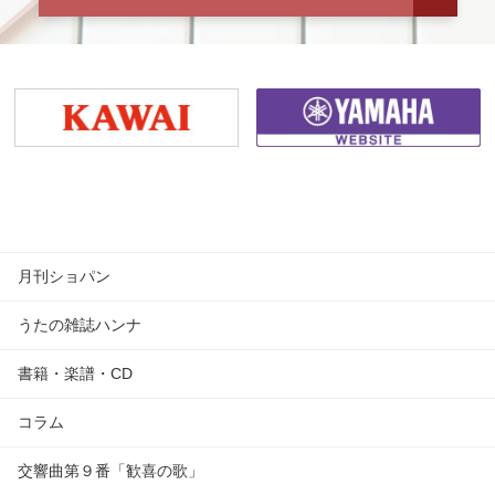
月刊ショパン
うたの雑誌ハンナ
書籍・楽譜・CD
コラム
交響曲第９番「歓喜の歌」