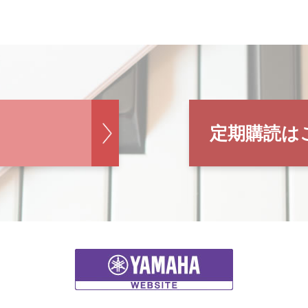
定期購読は