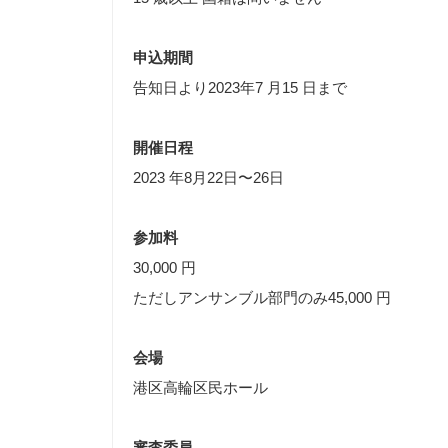
申込期間
告知日より2023年7 月15 日まで
開催日程
2023 年8月22日〜26日
参加料
30,000 円
ただしアンサンブル部門のみ45,000 円
会場
港区高輪区民ホール
審査委員