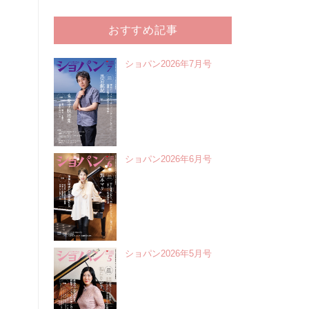
おすすめ記事
ショパン2026年7月号
ショパン2026年6月号
ショパン2026年5月号