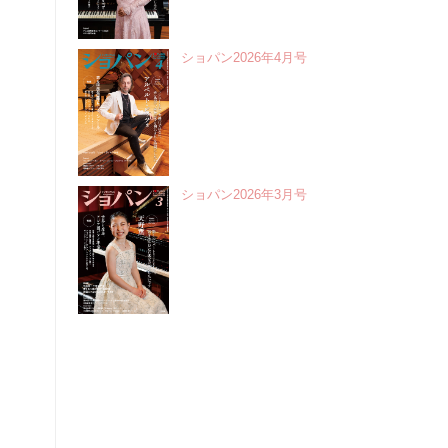
ショパン2026年4月号
ショパン2026年3月号