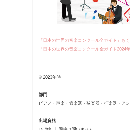
「日本の世界の音楽コンクール全ガイド」もく
「日本の世界の音楽コンクール全ガイド2024
※2023年時
部門
ピアノ・声楽・管楽器・弦楽器・打楽器・アン
出場資格
15 歳以上 国籍は問いません