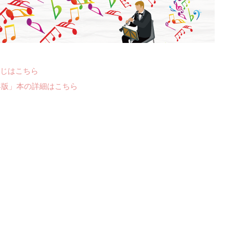
じはこちら
年版」本の詳細はこちら