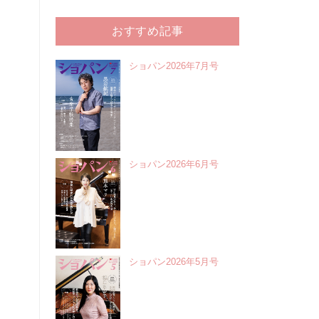
おすすめ記事
ショパン2026年7月号
ショパン2026年6月号
ショパン2026年5月号