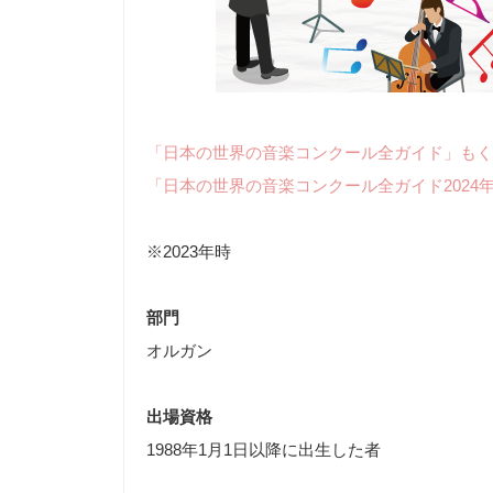
「日本の世界の音楽コンクール全ガイド」もく
「日本の世界の音楽コンクール全ガイド2024
※2023年時
部門
オルガン
出場資格
1988年1月1日以降に出生した者