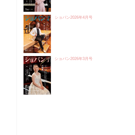
ショパン2026年4月号
ショパン2026年3月号