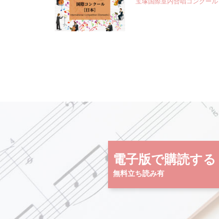
宝塚国際室内合唱コンクール
電子版で購読する
無料立ち読み有