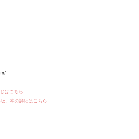
cm/
じはこちら
年版」本の詳細はこちら