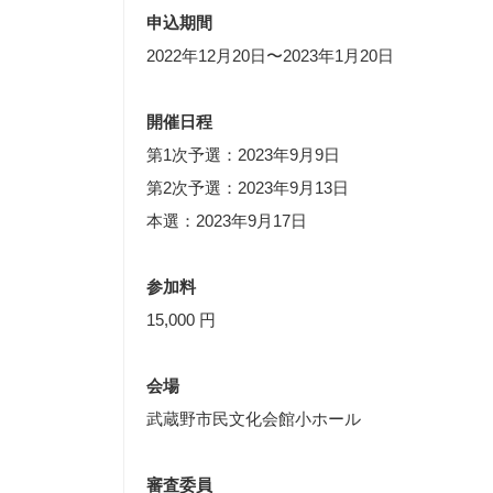
申込期間
2022年12月20日〜2023年1月20日
開催日程
第1次予選：2023年9月9日
第2次予選：2023年9月13日
本選：2023年9月17日
参加料
15,000 円
会場
武蔵野市民文化会館小ホール
審査委員