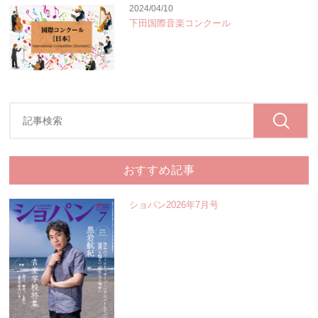
2024/04/10
下田国際音楽コンクール
おすすめ記事
ショパン2026年7月号