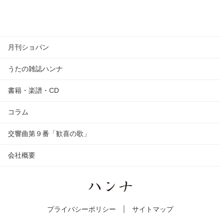
月刊ショパン
うたの雑誌ハンナ
書籍・楽譜・CD
コラム
交響曲第９番「歓喜の歌」
会社概要
プライバシーポリシー
サイトマップ