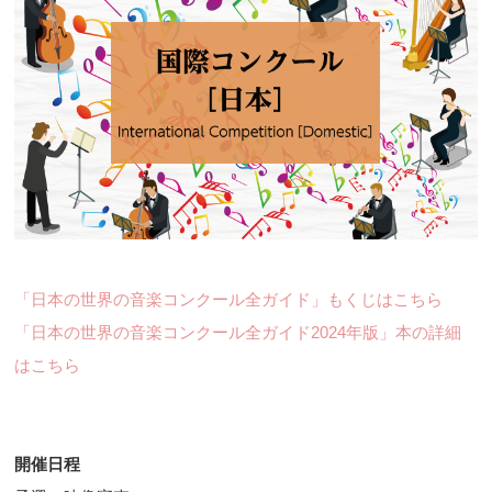
「日本の世界の音楽コンクール全ガイド」もくじはこちら
「日本の世界の音楽コンクール全ガイド2024年版」本の詳細
はこちら
開催日程