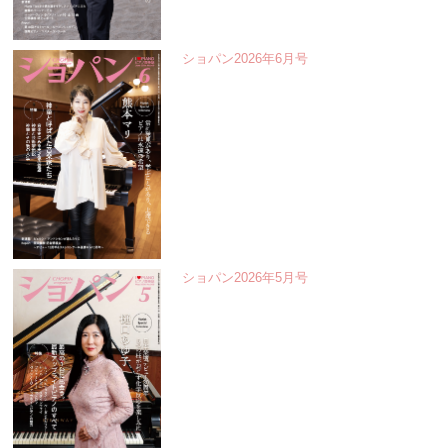
ショパン2026年6月号
ショパン2026年5月号