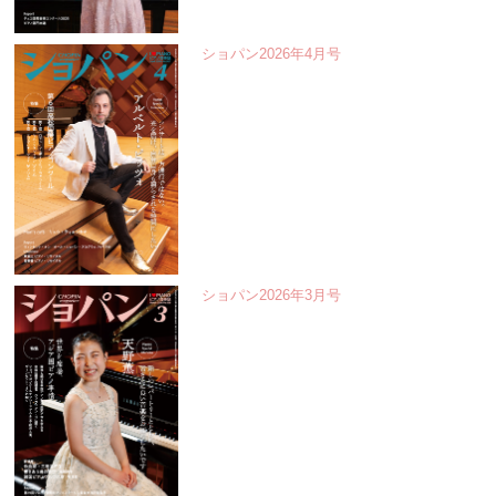
ショパン2026年4月号
ショパン2026年3月号