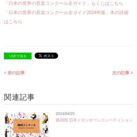
「日本の世界の音楽コンクール全ガイド」もくじはこちら
「日本の世界の音楽コンクール全ガイド2024年版」本の詳細
はこちら
LINEで送る
< 前の記事
次の記事 >
関連記事
2024/04/25
第28回 日本トロンボーンコンペティション