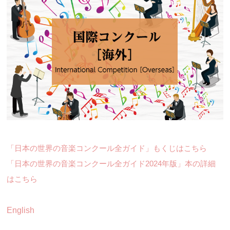
「日本の世界の音楽コンクール全ガイド」もくじはこちら
「日本の世界の音楽コンクール全ガイド2024年版」本の詳細
はこちら
English