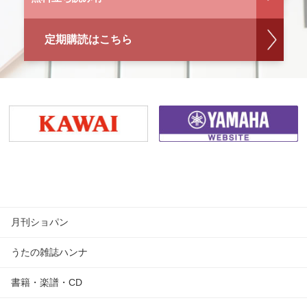
定期購読はこちら
月刊ショパン
うたの雑誌ハンナ
書籍・楽譜・CD