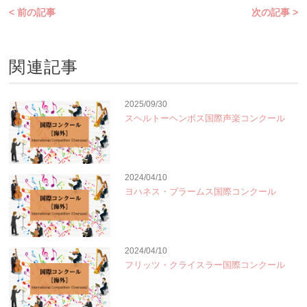
< 前の記事
次の記事 >
関連記事
2025/09/30
スヘルトーヘンボス国際声楽コンクール
2024/04/10
ヨハネス・ブラームス国際コンクール
2024/04/10
フリッツ・クライスラー国際コンクール