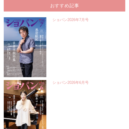
おすすめ記事
ショパン2026年7月号
ショパン2026年6月号