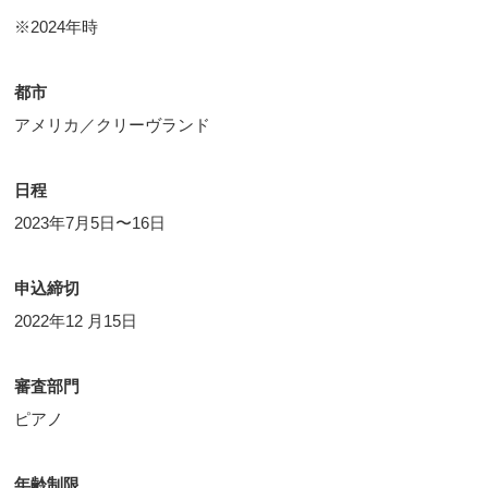
※2024年時
都市
アメリカ／クリーヴランド
日程
2023年7月5日〜16日
申込締切
2022年12 月15日
審査部門
ピアノ
年齢制限