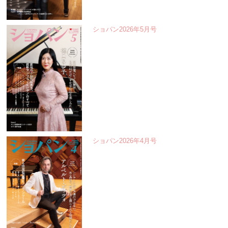
ショパン2026年5月号
ショパン2026年4月号