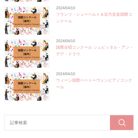
2024/04/10
フランツ・シューベルト＆近代音楽国際コ
ンクール
2024/04/10
国際合唱コンクール シュピッタル・アン・
デア・ドラウ
2024/04/10
ウィーン国際ベートーヴェンピアノコンク
ール