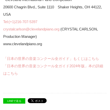
20600 Chagrin Blvd., Suite 1110 Shaker Heights, OH 44122,
USA
Tel:(+1)216-707-5397
crystalcarlson@clevelandpiano.org
(CRYSTAL CARLSON,
Production Manager)
www.clevelandpiano.org
「日本の世界の音楽コンクール全ガイド」もくじはこちら
「日本の世界の音楽コンクール全ガイド2024年版」本の詳細
はこちら
LINEで送る