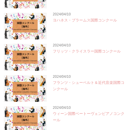
2024/04/10
ヨハネス・ブラームス国際コンクール
2024/04/10
フリッツ・クライスラー国際コンクール
2024/04/10
フランツ・シューベルト＆近代音楽国際コ
ンクール
2024/04/10
ウィーン国際ベートーヴェンピアノコンク
ール