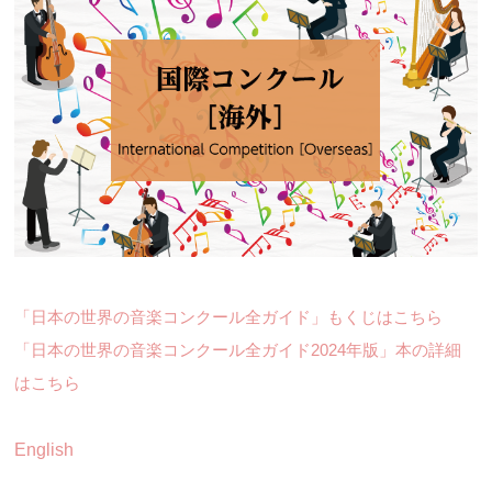
「日本の世界の音楽コンクール全ガイド」もくじはこちら
「日本の世界の音楽コンクール全ガイド2024年版」本の詳細
はこちら
English