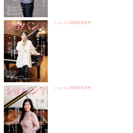
ショパン2026年6月号
ショパン2026年5月号