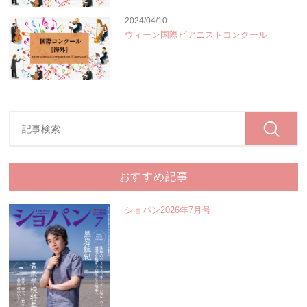
2024/04/10
ウィーン国際ピアニストコンクール
おすすめ記事
ショパン2026年7月号