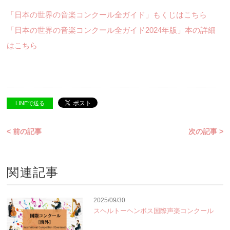
「日本の世界の音楽コンクール全ガイド」もくじはこちら
「日本の世界の音楽コンクール全ガイド2024年版」本の詳細
はこちら
LINEで送る
< 前の記事
次の記事 >
関連記事
2025/09/30
スヘルトーヘンボス国際声楽コンクール