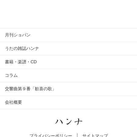
月刊ショパン
うたの雑誌ハンナ
書籍・楽譜・CD
コラム
交響曲第９番「歓喜の歌」
会社概要
プライバシーポリシー
サイトマップ