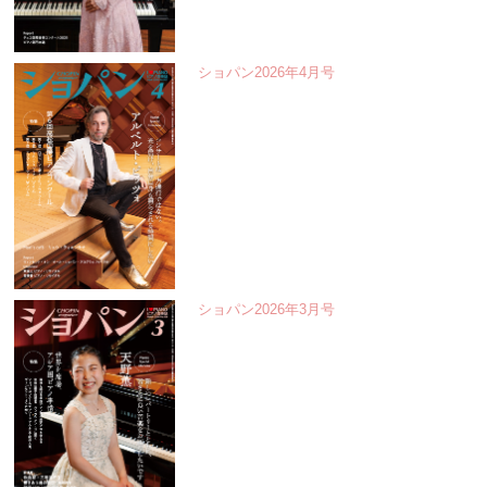
ショパン2026年4月号
ショパン2026年3月号