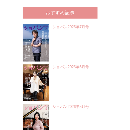
おすすめ記事
ショパン2026年7月号
ショパン2026年6月号
ショパン2026年5月号