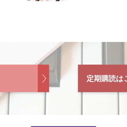
定期購読は