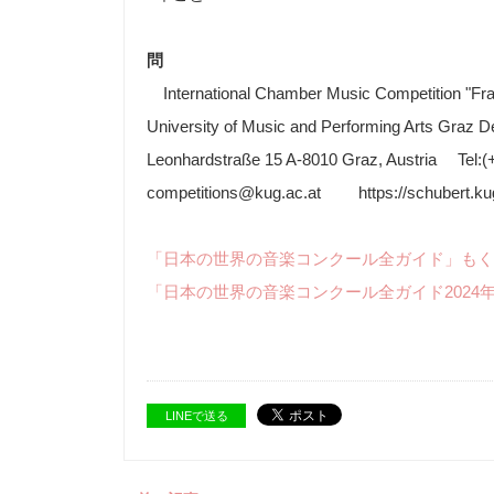
問
International Chamber Music Competition "F
University of Music and Performing Arts Graz 
Leonhardstraße 15 A-8010 Graz, Austria Tel:(
competitions@kug.ac.at https://schubert.kug
「日本の世界の音楽コンクール全ガイド」もく
「日本の世界の音楽コンクール全ガイド2024
LINEで送る