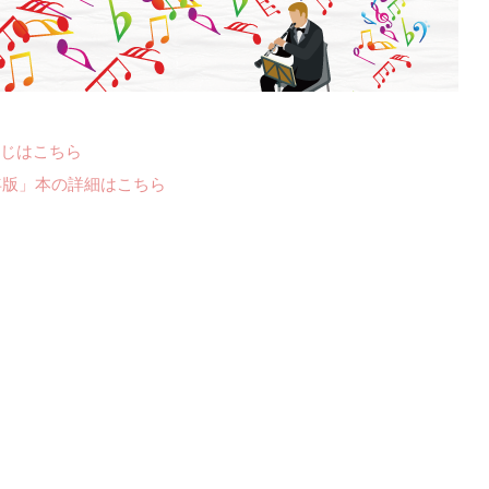
じはこちら
年版」本の詳細はこちら