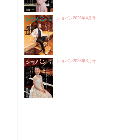
ショパン2026年4月号
ショパン2026年3月号