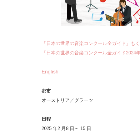
「日本の世界の音楽コンクール全ガイド」もく
「日本の世界の音楽コンクール全ガイド2024
English
都市
オーストリア／グラーツ
日程
2025 年2 月8 日～ 15 日