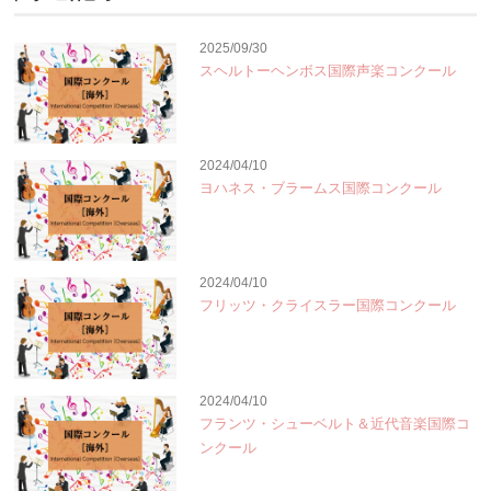
2025/09/30
スヘルトーヘンボス国際声楽コンクール
2024/04/10
ヨハネス・ブラームス国際コンクール
2024/04/10
フリッツ・クライスラー国際コンクール
2024/04/10
フランツ・シューベルト＆近代音楽国際コ
ンクール