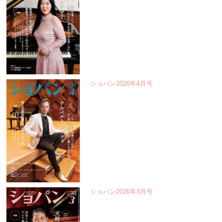
ショパン2026年4月号
ショパン2026年3月号