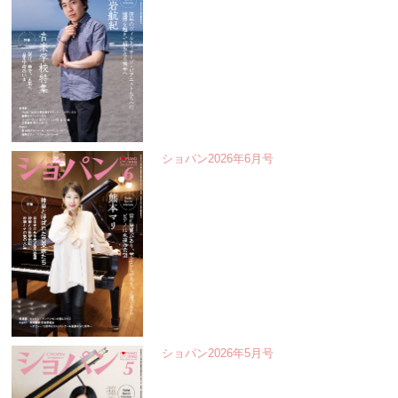
ショパン2026年6月号
ショパン2026年5月号