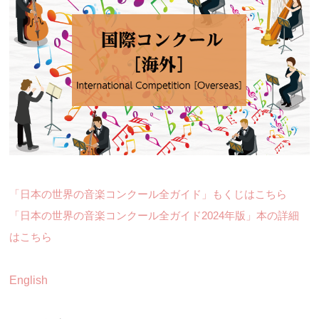
「日本の世界の音楽コンクール全ガイド」もくじはこちら
「日本の世界の音楽コンクール全ガイド2024年版」本の詳細
はこちら
English