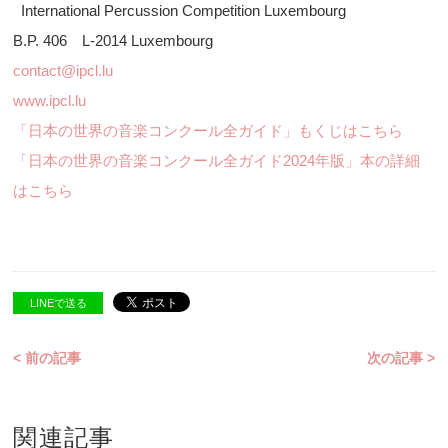
International Percussion Competition Luxembourg
B.P. 406 L-2014 Luxembourg
contact@ipcl.lu
www.ipcl.lu
「日本の世界の音楽コンクール全ガイド」もくじはこちら
「日本の世界の音楽コンクール全ガイド2024年版」本の詳細
はこちら
LINEで送る
< 前の記事
次の記事 >
関連記事