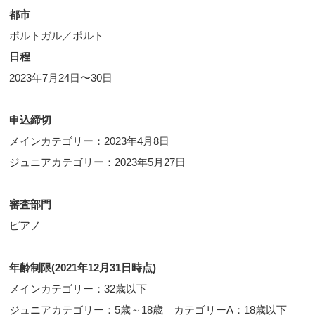
都市
ポルトガル／ポルト
日程
2023年7月24日〜30日
申込締切
メインカテゴリー：2023年4月8日
ジュニアカテゴリー：2023年5月27日
審査部門
ピアノ
年齢制限(2021年12月31日時点)
メインカテゴリー：32歳以下
ジュニアカテゴリー：5歳～18歳 カテゴリーA：18歳以下