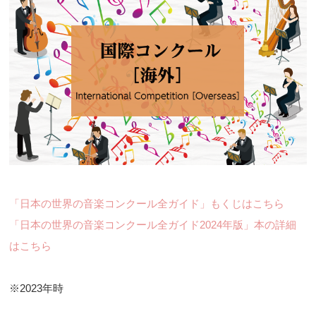
「日本の世界の音楽コンクール全ガイド」もくじはこちら
「日本の世界の音楽コンクール全ガイド2024年版」本の詳細
はこちら
※2023年時