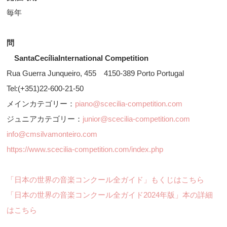
毎年
問
SantaCecíliaInternational Competition
Rua Guerra Junqueiro, 455 4150-389 Porto Portugal
Tel:(+351)22-600-21-50
メインカテゴリー：
piano@scecilia-competition.com
ジュニアカテゴリー：
junior@scecilia-competition.com
info@cmsilvamonteiro.com
https://www.scecilia-competition.com/index.php
「日本の世界の音楽コンクール全ガイド」もくじはこちら
「日本の世界の音楽コンクール全ガイド2024年版」本の詳細
はこちら