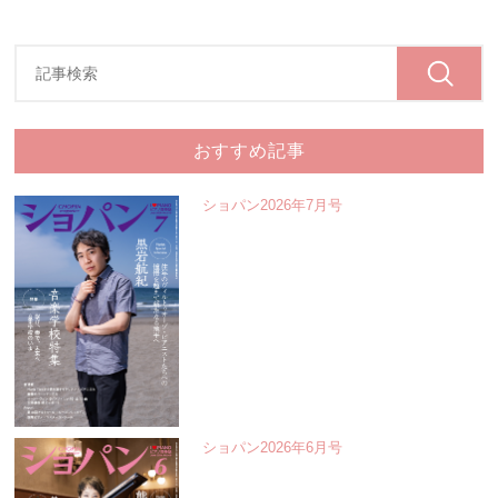
おすすめ記事
ショパン2026年7月号
ショパン2026年6月号