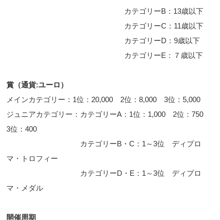
カテゴリーB：13歳以下
カテゴリーC：11歳以下
カテゴリーD：9歳以下
カテゴリーE：７歳以下
賞（通貨
:ユーロ
）
メインカテゴリー：1位：20,000 2位：8,000 3位：5,000
ジュニアカテゴリー：カテゴリーA：1位：1,000 2位：750
3位：400
カテゴリーB・C：1～3位 ディプロ
マ・トロフィー
カテゴリーD・E：1～3位 ディプロ
マ・メダル
開催周期