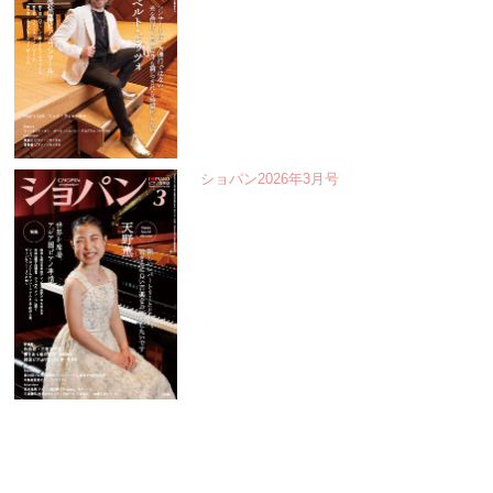
ショパン2026年3月号