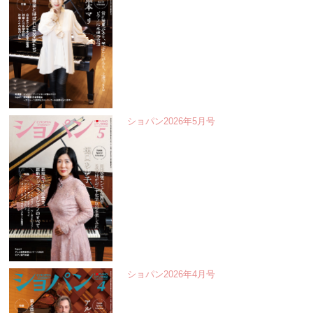
ショパン2026年5月号
ショパン2026年4月号