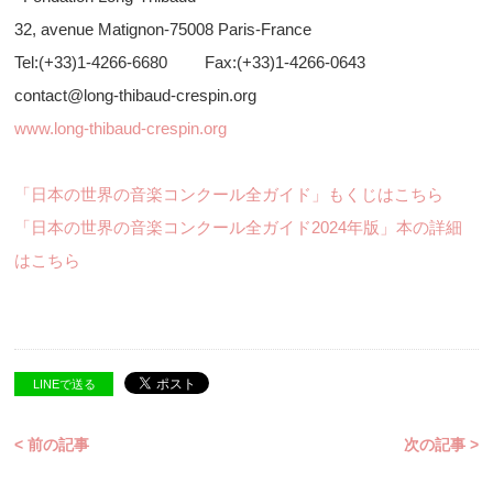
32, avenue Matignon-75008 Paris-France
Tel:(+33)1-4266-6680 Fax:(+33)1-4266-0643
contact@long-thibaud-crespin.org
www.long-thibaud-crespin.org
「日本の世界の音楽コンクール全ガイド」もくじはこちら
「日本の世界の音楽コンクール全ガイド2024年版」本の詳細
はこちら
LINEで送る
< 前の記事
次の記事 >