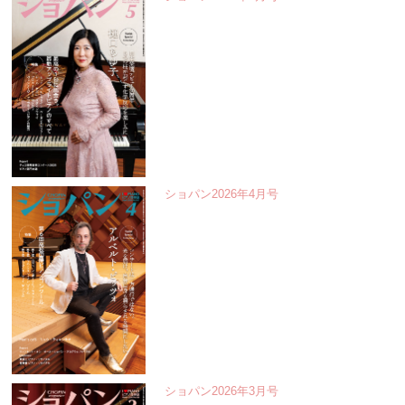
ショパン2026年4月号
ショパン2026年3月号