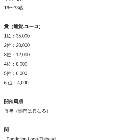
16〜33歳
賞（通貨:ユーロ）
1位：35,000
2位：20,000
3位：12,000
4位：8,000
5位：6,000
6 位：4,000
開催周期
毎年（部門は異なる）
問
Fondation Long-Thibaud