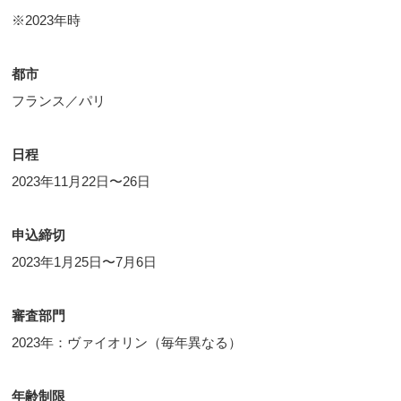
※2023年時
都市
フランス／パリ
日程
2023年11月22日〜26日
申込締切
2023年1月25日〜7月6日
審査部門
2023年：ヴァイオリン（毎年異なる）
年齢制限