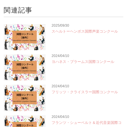
関連記事
2025/09/30
スヘルトーヘンボス国際声楽コンクール
2024/04/10
ヨハネス・ブラームス国際コンクール
2024/04/10
フリッツ・クライスラー国際コンクール
2024/04/10
フランツ・シューベルト＆近代音楽国際コ