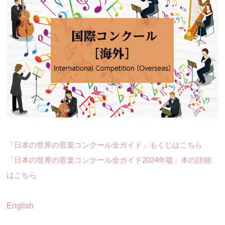
「日本の世界の音楽コンクール全ガイド」もくじはこちら
「日本の世界の音楽コンクール全ガイド2024年版」本の詳細
はこちら
English