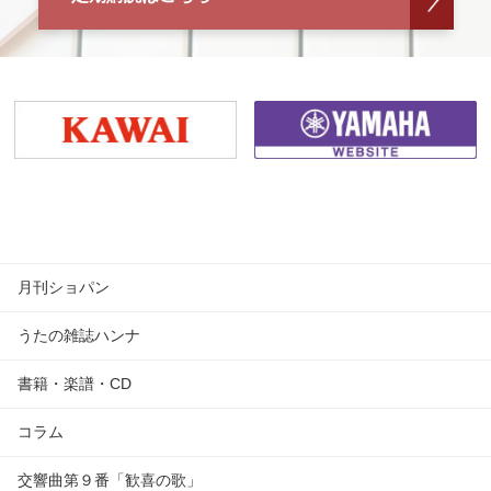
月刊ショパン
うたの雑誌ハンナ
書籍・楽譜・CD
コラム
交響曲第９番「歓喜の歌」