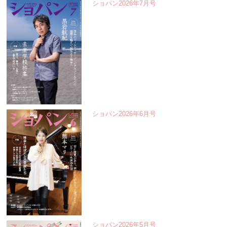
ショパン2026年7月号
ショパン2026年6月号
ショパン2026年5月号