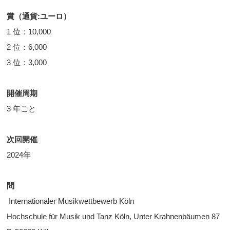
賞（通貨:ユーロ）
1 位：10,000
2 位：6,000
3 位：3,000
開催周期
3 年ごと
次回開催
2024年
問
Internationaler Musikwettbewerb Köln
Hochschule für Musik und Tanz Köln, Unter Krahnenbäumen 87