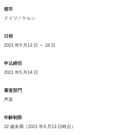
都市
ドイツ／ケルン
日程
2021 年9 月13 日 ～ 18 日
申込締切
2021 年5 月14 日
審査部門
声楽
年齢制限
32 歳未満（2021 年9 月13 日時点）