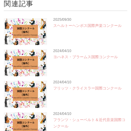
関連記事
2025/09/30
スヘルトーヘンボス国際声楽コンクール
2024/04/10
ヨハネス・ブラームス国際コンクール
2024/04/10
フリッツ・クライスラー国際コンクール
2024/04/10
フランツ・シューベルト＆近代音楽国際コ
ンクール