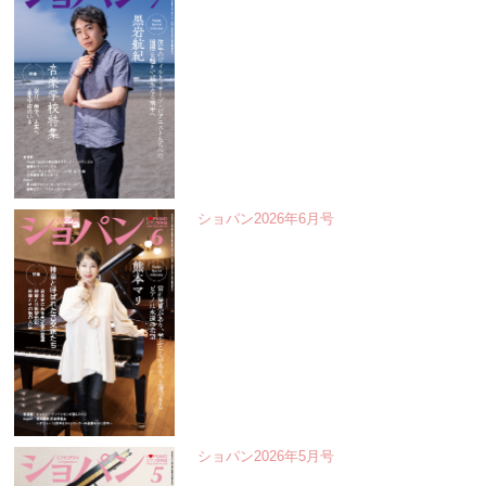
ショパン2026年6月号
ショパン2026年5月号