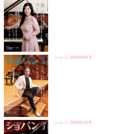
ショパン2026年4月号
ショパン2026年3月号