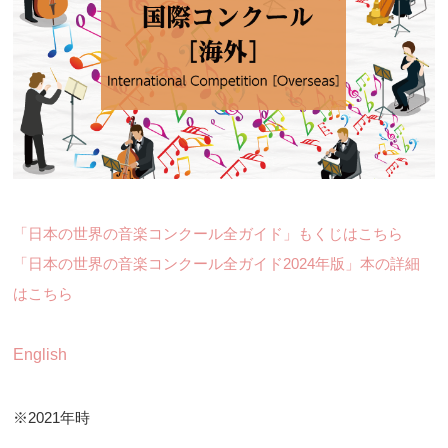
「日本の世界の音楽コンクール全ガイド」もくじはこちら
「日本の世界の音楽コンクール全ガイド2024年版」本の詳細
はこちら
English
※2021年時