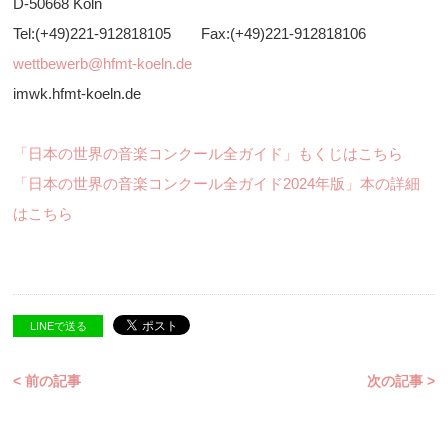
D-50668 Köln
Tel:(+49)221-912818105 Fax:(+49)221-912818106
wettbewerb@hfmt-koeln.de
imwk.hfmt-koeln.de
「日本の世界の音楽コンクール全ガイド」もくじはこちら
「日本の世界の音楽コンクール全ガイド2024年版」本の詳細
はこちら
LINEで送る
< 前の記事
次の記事 >