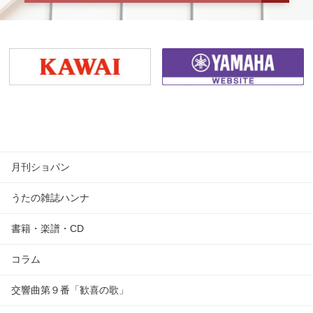
月刊ショパン
うたの雑誌ハンナ
書籍・楽譜・CD
コラム
交響曲第９番「歓喜の歌」