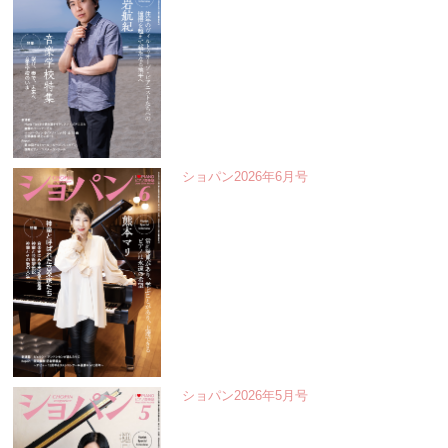
ショパン2026年6月号
ショパン2026年5月号