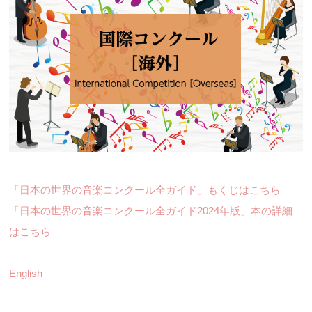
「日本の世界の音楽コンクール全ガイド」もくじはこちら
「日本の世界の音楽コンクール全ガイド2024年版」本の詳細
はこちら
English