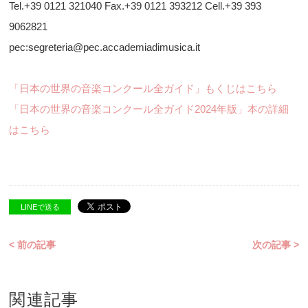
Tel.+39 0121 321040 Fax.+39 0121 393212 Cell.+39 393
9062821
pec:segreteria@pec.accademiadimusica.it
「日本の世界の音楽コンクール全ガイド」もくじはこちら
「日本の世界の音楽コンクール全ガイド2024年版」本の詳細
はこちら
LINEで送る
< 前の記事
次の記事 >
関連記事