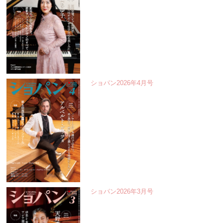
ショパン2026年4月号
ショパン2026年3月号