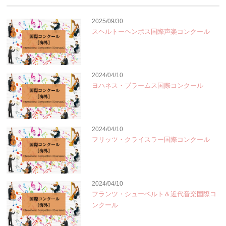
2025/09/30
スヘルトーヘンボス国際声楽コンクール
2024/04/10
ヨハネス・ブラームス国際コンクール
2024/04/10
フリッツ・クライスラー国際コンクール
2024/04/10
フランツ・シューベルト＆近代音楽国際コ
ンクール