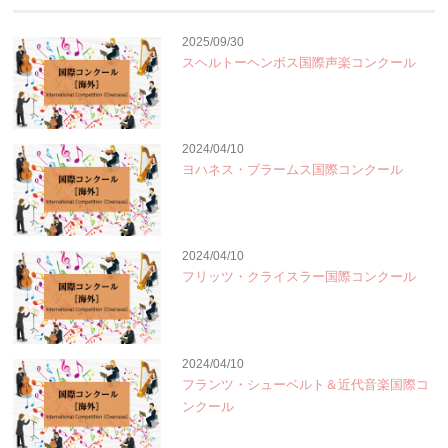
2025/09/30
スヘルトーヘンボス国際声楽コンクール
2024/04/10
ヨハネス・ブラームス国際コンクール
2024/04/10
フリッツ・クライスラー国際コンクール
2024/04/10
フランツ・シューベルト＆近代音楽国際コ
ンクール