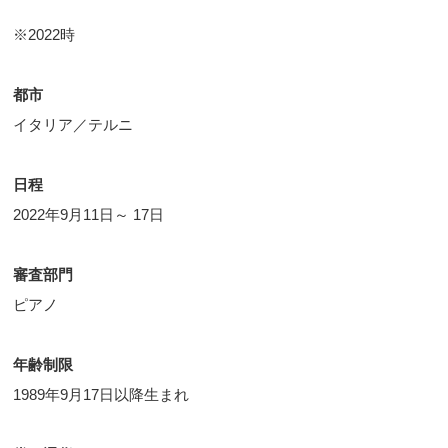
※2022時
都市
イタリア／テルニ
日程
2022年9月11日～ 17日
審査部門
ピアノ
年齢制限
1989年9月17日以降生まれ