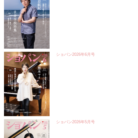
ショパン2026年6月号
ショパン2026年5月号