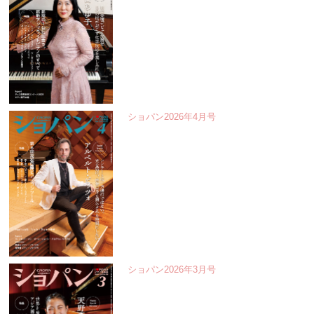
ショパン2026年4月号
ショパン2026年3月号