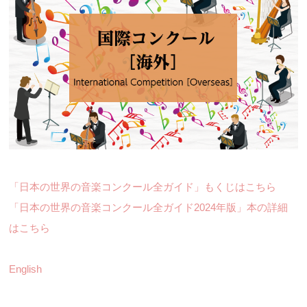
「日本の世界の音楽コンクール全ガイド」もくじはこちら
「日本の世界の音楽コンクール全ガイド2024年版」本の詳細
はこちら
English