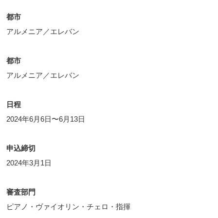
都市
アルメニア／エレバン
都市
アルメニア／エレバン
日程
2024年6月6日〜6月13日
申込締切
2024年3月1日
審査部門
ピアノ・ヴァイオリン・チェロ・指揮