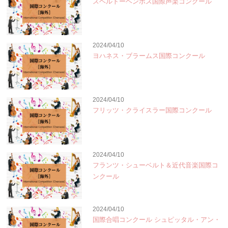
スヘルトーヘンボス国際声楽コンクール
2024/04/10
ヨハネス・ブラームス国際コンクール
2024/04/10
フリッツ・クライスラー国際コンクール
2024/04/10
フランツ・シューベルト＆近代音楽国際コ
ンクール
2024/04/10
国際合唱コンクール シュピッタル・アン・