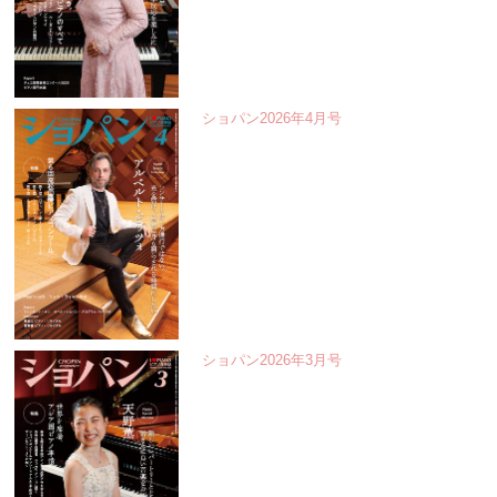
ショパン2026年4月号
ショパン2026年3月号