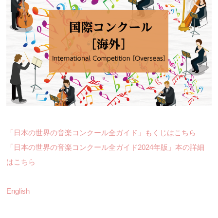
「日本の世界の音楽コンクール全ガイド」もくじはこちら
「日本の世界の音楽コンクール全ガイド2024年版」本の詳細
はこちら
English