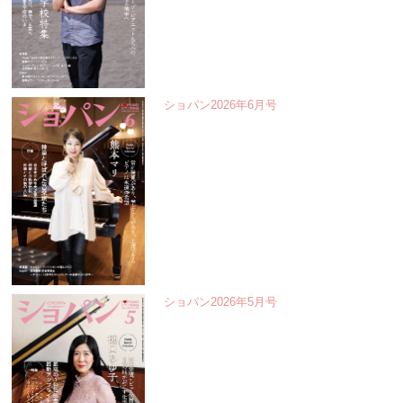
ショパン2026年6月号
ショパン2026年5月号