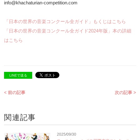
info@khachaturian-competition.com
「日本の世界の音楽コンクール全ガイド」もくじはこちら
「日本の世界の音楽コンクール全ガイド2024年版」本の詳細
はこちら
LINEで送る
< 前の記事
次の記事 >
関連記事
2025/09/30