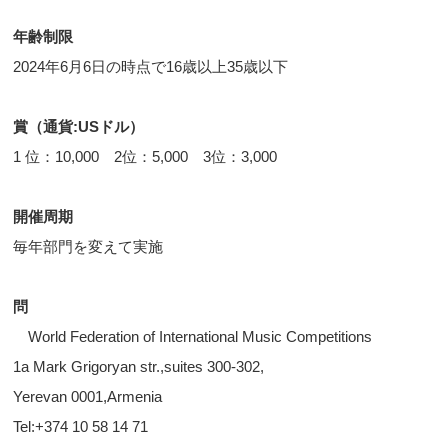
年齢制限
2024年6月6日の時点で16歳以上35歳以下
賞（通貨:USドル）
1 位：10,000 2位：5,000 3位：3,000
開催周期
毎年部門を変えて実施
問
World Federation of International Music Competitions
1a Mark Grigoryan str.,suites 300-302,
Yerevan 0001,Armenia
Tel:+374 10 58 14 71