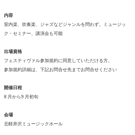
内容
室内楽、吹奏楽、ジャズなどジャンルを問わず。ミュージッ
ク・セミナー、講演会も可能
出場資格
フェスティヴァル参加規約に同意していただける方。
参加規約詳細は、下記お問合せ先までお問合せください
開催日程
8 月から9 月初旬
会場
北軽井沢ミュージックホール