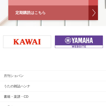
定期購読はこちら
月刊ショパン
うたの雑誌ハンナ
書籍・楽譜・CD