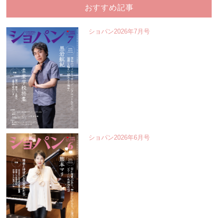
おすすめ記事
ショパン2026年7月号
ショパン2026年6月号