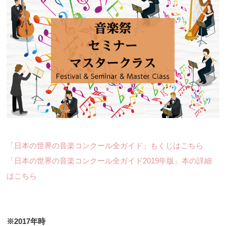
「日本の世界の音楽コンクール全ガイド」もくじはこちら
「日本の世界の音楽コンクール全ガイド2019年版」本の詳細
はこちら
※2017年時