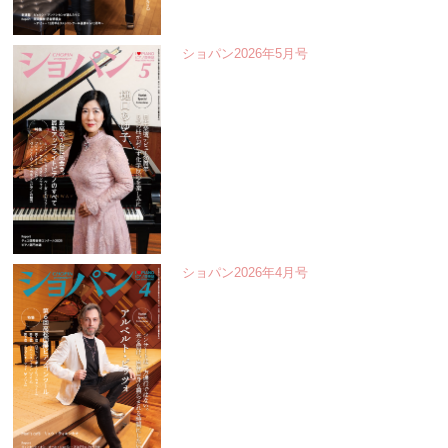
ショパン2026年5月号
ショパン2026年4月号