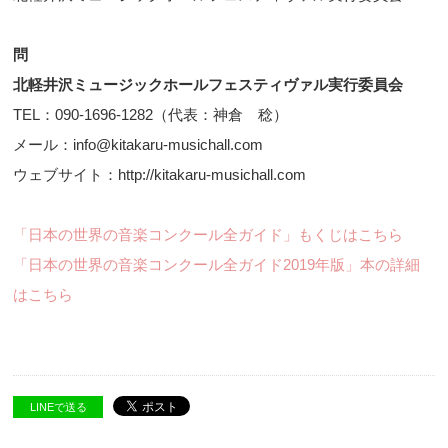
問
北軽井沢ミュージックホールフェスティヴァル実行委員会
TEL：090-1696-1282（代表：神倉 稔）
メール：info@kitakaru-musichall.com
ウェブサイト：http://kitakaru-musichall.com
「日本の世界の音楽コンクール全ガイド」もくじはこちら
「日本の世界の音楽コンクール全ガイド2019年版」本の詳細
はこちら
LINEで送る