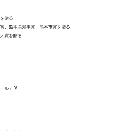
を贈る
賞、熊本県知事賞、熊本市賞を贈る
大賞を贈る
ール」係