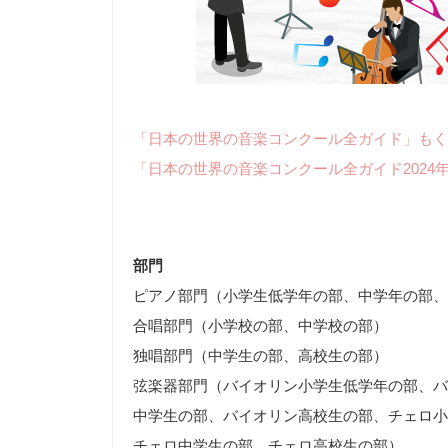
「日本の世界の音楽コンクール全ガイド」もく
「日本の世界の音楽コンクール全ガイド2024
部門
ピアノ部門（小学生低学年の部、中学年の部、
合唱部門（小学校の部、中学校の部）
独唱部門（中学生の部、高校生の部）
弦楽器部門（バイオリン小学生低学年の部、バ
中学生の部、バイオリン高校生の部、チェロ小
チェロ中学生の部、チェロ高校生の部）