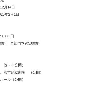
12月14日
25年2月1日
0,000 円
0円 全部門本選5,000円
 他（非公開）
、熊本県立劇場 （公開）
ホール（公開）