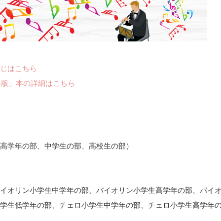
じはこちら
年版」本の詳細はこちら
高学年の部、中学生の部、高校生の部）
イオリン小学生中学年の部、バイオリン小学生高学年の部、バイ
学生低学年の部、チェロ小学生中学年の部、チェロ小学生高学年