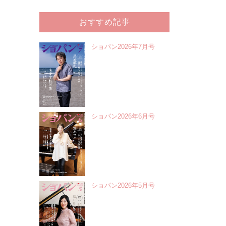
おすすめ記事
ショパン2026年7月号
ショパン2026年6月号
ショパン2026年5月号