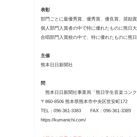
表彰
部門ごとに最優秀賞、優秀賞、優良賞、奨励賞
個人部門入賞者の中で特に優れたものに熊日大
合唱部門入賞校の中で、特に優れたものに熊日
主催
熊本日日新聞社
問
熊本日日新聞社事業局「熊日学生音楽コンク
〒860-8506 熊本県熊本市中央区世安町172
TEL：096-361-3383 FAX：096-361-3389
https://kumanichi.com/