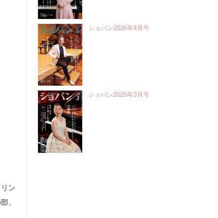
ショパン2026年4月号
ショパン2026年3月号
オリン
の部、