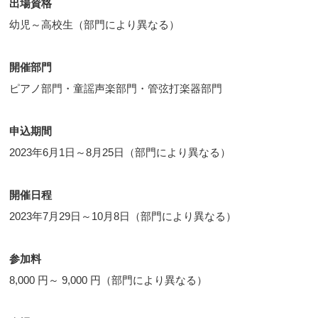
出場資格
幼児～高校生（部門により異なる）
開催部門
ピアノ部門・童謡声楽部門・管弦打楽器部門
申込期間
2023年6月1日～8月25日（部門により異なる）
開催日程
2023年7月29日～10月8日（部門により異なる）
参加料
8,000 円～ 9,000 円（部門により異なる）