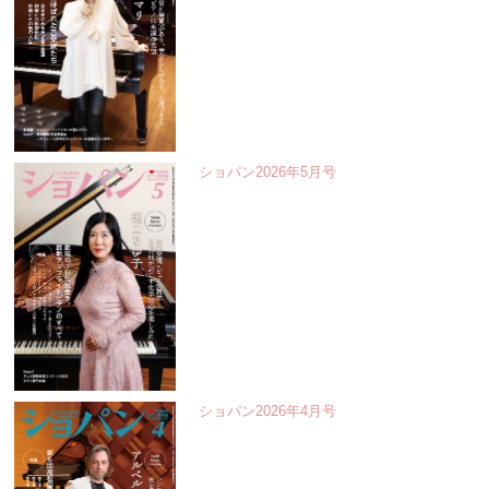
ショパン2026年5月号
ショパン2026年4月号