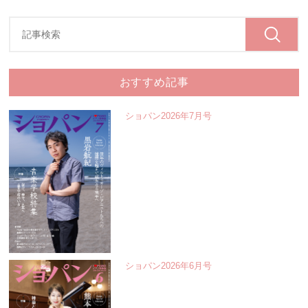
おすすめ記事
ショパン2026年7月号
ショパン2026年6月号