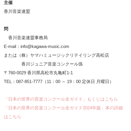
主催
香川音楽連盟
問
香川音楽連盟事務局
E-mail：info@kagawa-music.com
または（株）ヤマハミュージックリテイリング高松店
香川ジュニア音楽コンクール係
〒760-0029 香川県高松市丸亀町1-1
TEL：087-851-7777（11：00 ～ 19：00 定休日 月曜日）
「日本の世界の音楽コンクール全ガイド」もくじはこちら
「日本の世界の音楽コンクール全ガイド2024年版」本の詳細
はこちら