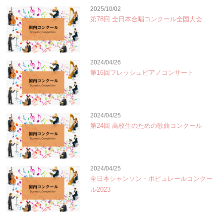
2025/10/02
第78回 全日本合唱コンクール全国大会
2024/04/26
第16回フレッシュピアノコンサート
2024/04/25
第24回 高校生のための歌曲コンクール
2024/04/25
全日本シャンソン・ポピュレールコンクー
ル2023