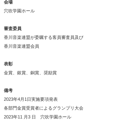
会場
穴吹学園ホール
審査委員
香川音楽連盟が委嘱する客員審査員及び
香川音楽連盟会員
表彰
金賞、銀賞、銅賞、奨励賞
備考
2023年4月1日実施要項発表
各部門金賞受賞者によるグランプリ大会
2023年11 月3 日 穴吹学園ホール