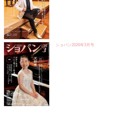
ショパン2026年3月号