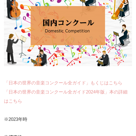
「日本の世界の音楽コンクール全ガイド」もくじはこちら
「日本の世界の音楽コンクール全ガイド2024年版」本の詳細
はこちら
※2023年時