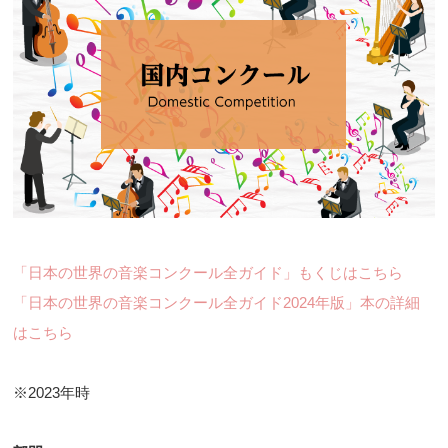
「日本の世界の音楽コンクール全ガイド」もくじはこちら
「日本の世界の音楽コンクール全ガイド2024年版」本の詳細
はこちら
※2023年時