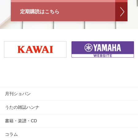
定期購読はこちら
月刊ショパン
うたの雑誌ハンナ
書籍・楽譜・CD
コラム