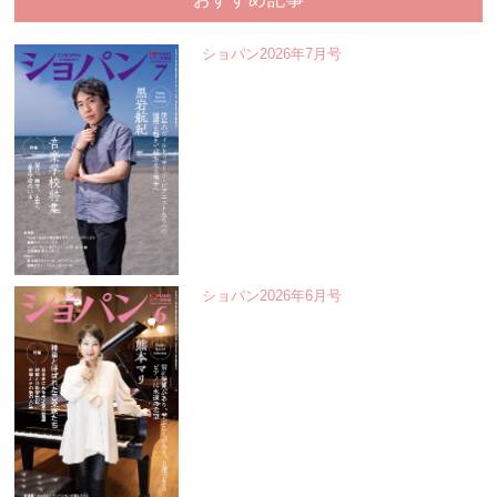
ショパン2026年7月号
ショパン2026年6月号