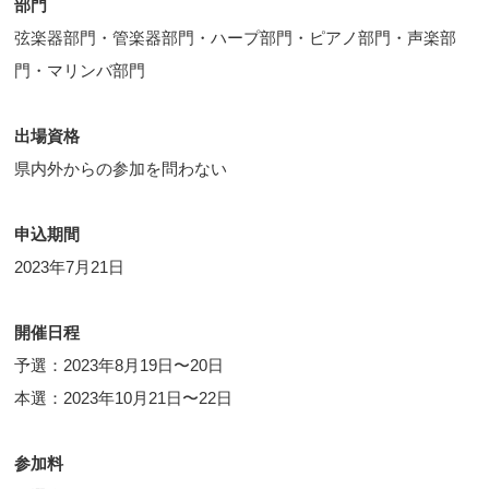
部門
弦楽器部門・管楽器部門・ハープ部門・ピアノ部門・声楽部
門・マリンバ部門
出場資格
県内外からの参加を問わない
申込期間
2023年7月21日
開催日程
予選：2023年8月19日〜20日
本選：2023年10月21日〜22日
参加料