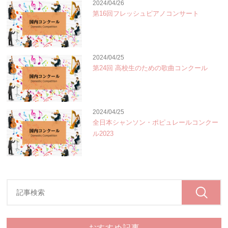
2024/04/26
第16回フレッシュピアノコンサート
2024/04/25
第24回 高校生のための歌曲コンクール
2024/04/25
全日本シャンソン・ポピュレールコンクー
ル2023
おすすめ記事