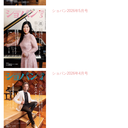
ショパン2026年5月号
ショパン2026年4月号