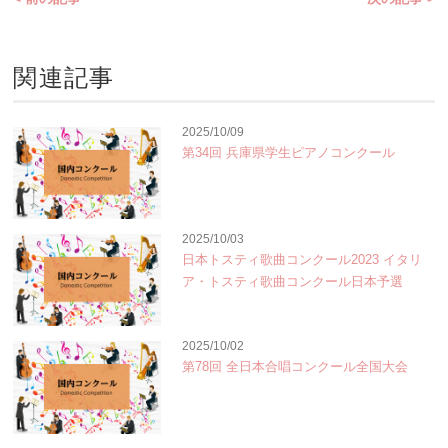
関連記事
2025/10/09
第34回 兵庫県学生ピアノコンクール
2025/10/03
日本トスティ歌曲コンクール2023 イタリ
ア・トスティ歌曲コンクール日本予選
2025/10/02
第78回 全日本合唱コンクール全国大会