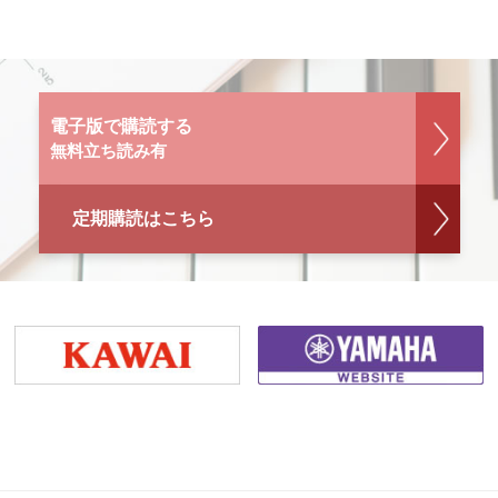
電子版で購読する
無料立ち読み有
定期購読はこちら