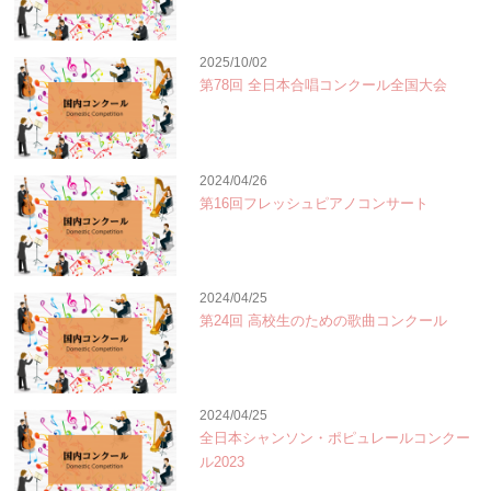
2025/10/02
第78回 全日本合唱コンクール全国大会
2024/04/26
第16回フレッシュピアノコンサート
2024/04/25
第24回 高校生のための歌曲コンクール
2024/04/25
全日本シャンソン・ポピュレールコンクー
ル2023