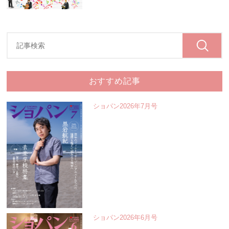
おすすめ記事
ショパン2026年7月号
ショパン2026年6月号