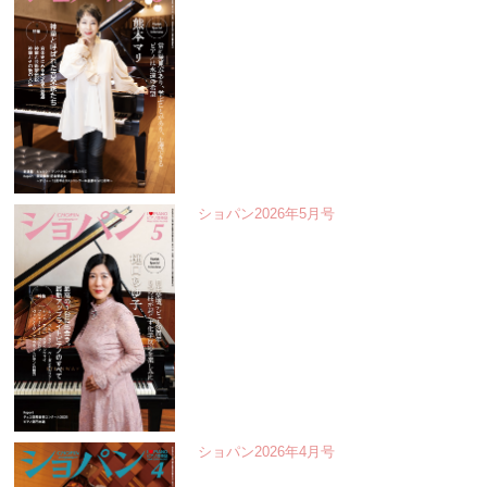
ショパン2026年5月号
ショパン2026年4月号