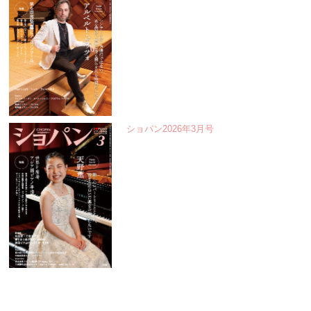
ショパン2026年3月号