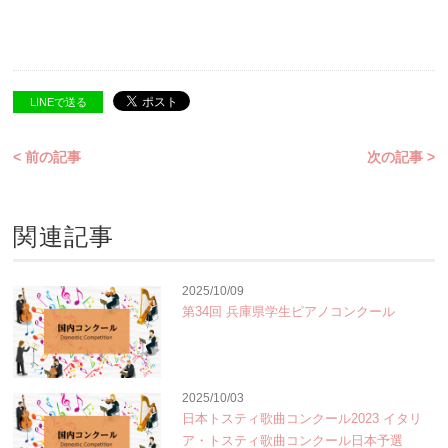
LINEで送る
< 前の記事
次の記事 >
関連記事
2025/10/09
第34回 兵庫県学生ピアノコンクール
2025/10/03
日本トスティ歌曲コンクール2023 イタリ
ア・トスティ歌曲コンクール日本予選