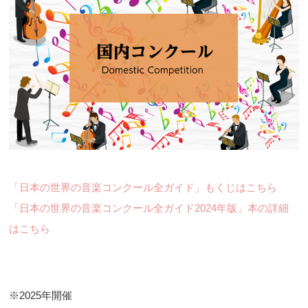
「日本の世界の音楽コンクール全ガイド」もくじはこちら
「日本の世界の音楽コンクール全ガイド2024年版」本の詳細
はこちら
※2025年開催