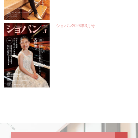
ショパン2026年3月号