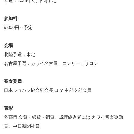
本選：2025年8月下旬予定
参加料
9,000円～予定
会場
北陸予選：未定
名古屋予選：カワイ名古屋 コンサートサロン
審査委員
日本ショパン協会副会長 ほか 中部支部会員
表彰
各部門 金賞・銀賞・銅賞。成績優秀者には カワイ音楽奨励
賞、中日新聞社賞