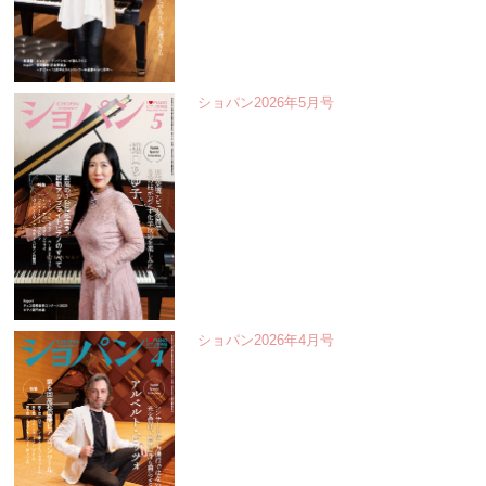
ショパン2026年5月号
ショパン2026年4月号