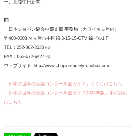
ー、北陸中日新聞
問
日本ショパン協会中部支部 事務局（カワイ名古屋内）
〒460-0003 名古屋市中区錦 3-15-15-CTV 錦ビル1 F
TEL：052-962-3939 ㈹
FAX：052-972-6427 ㈹
ウェブサイト: http://www.chopin-society-chubu.com/
「日本の世界の音楽コンクール全ガイド」もくじはこちら
「日本の世界の音楽コンクール全ガイド2024年版」本の詳細
はこちら