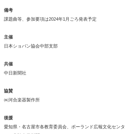
備考
課題曲等、参加要項は2024年1月ごろ発表予定
主催
日本ショパン協会中部支部
共催
中日新聞社
協賛
㈱河合楽器製作所
後援
愛知県・名古屋市各教育委員会、ポーランド広報文化センタ