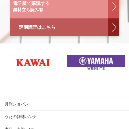
電子版で購読する
無料立ち読み有
定期購読はこちら
月刊ショパン
うたの雑誌ハンナ