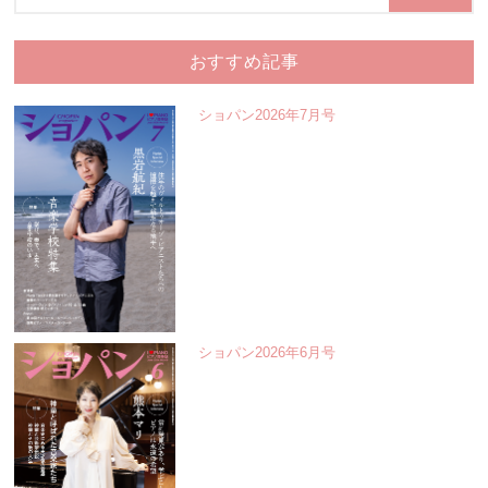
おすすめ記事
ショパン2026年7月号
ショパン2026年6月号