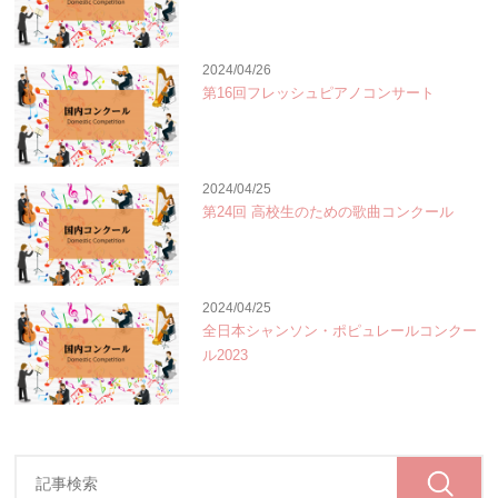
2024/04/26
第16回フレッシュピアノコンサート
2024/04/25
第24回 高校生のための歌曲コンクール
2024/04/25
全日本シャンソン・ポピュレールコンクー
ル2023