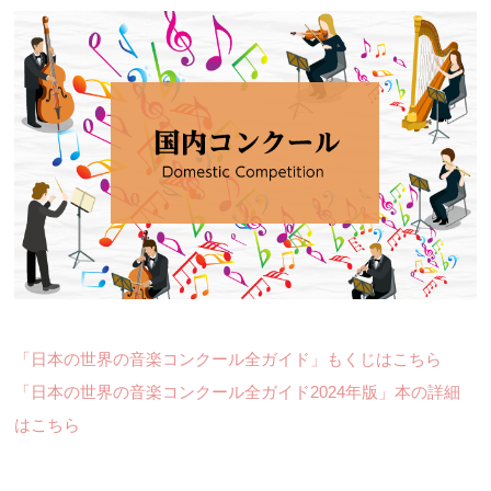
「日本の世界の音楽コンクール全ガイド」もくじはこちら
「日本の世界の音楽コンクール全ガイド2024年版」本の詳細
はこちら