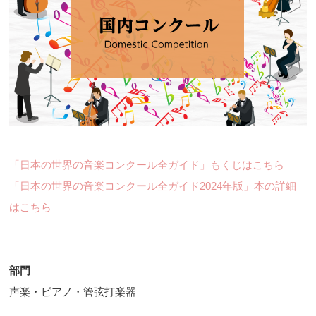
「日本の世界の音楽コンクール全ガイド」もくじはこちら
「日本の世界の音楽コンクール全ガイド2024年版」本の詳細
はこちら
部門
声楽・ピアノ・管弦打楽器