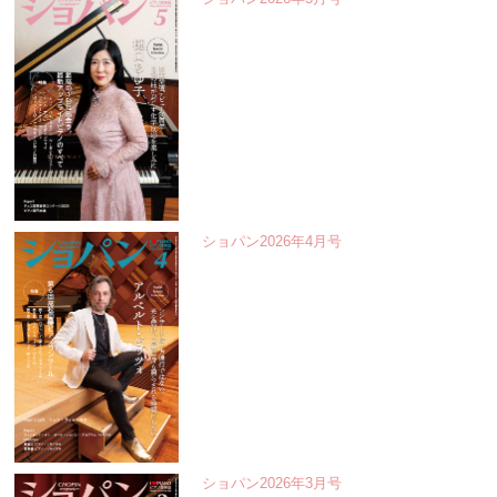
ショパン2026年4月号
ショパン2026年3月号