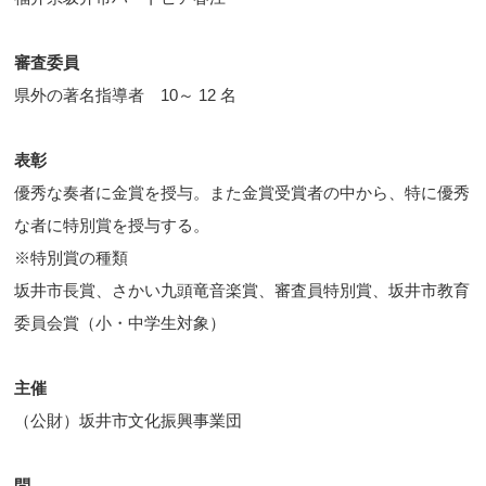
審査委員
県外の著名指導者 10～ 12 名
表彰
優秀な奏者に金賞を授与。また金賞受賞者の中から、特に優秀
な者に特別賞を授与する。
※特別賞の種類
坂井市長賞、さかい九頭竜音楽賞、審査員特別賞、坂井市教育
委員会賞（小・中学生対象）
主催
（公財）坂井市文化振興事業団
問