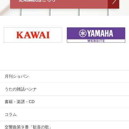
月刊ショパン
うたの雑誌ハンナ
書籍・楽譜・CD
コラム
交響曲第９番「歓喜の歌」