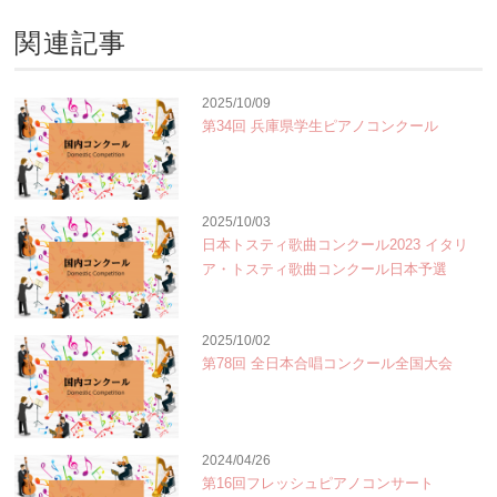
関連記事
2025/10/09
第34回 兵庫県学生ピアノコンクール
2025/10/03
日本トスティ歌曲コンクール2023 イタリ
ア・トスティ歌曲コンクール日本予選
2025/10/02
第78回 全日本合唱コンクール全国大会
2024/04/26
第16回フレッシュピアノコンサート