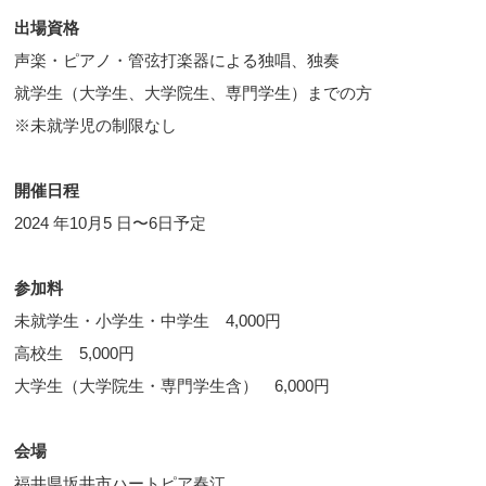
出場資格
声楽・ピアノ・管弦打楽器による独唱、独奏
就学生（大学生、大学院生、専門学生）までの方
※未就学児の制限なし
開催日程
2024 年10月5 日〜6日予定
参加料
未就学生・小学生・中学生 4,000円
高校生 5,000円
大学生（大学院生・専門学生含） 6,000円
会場
福井県坂井市ハートピア春江