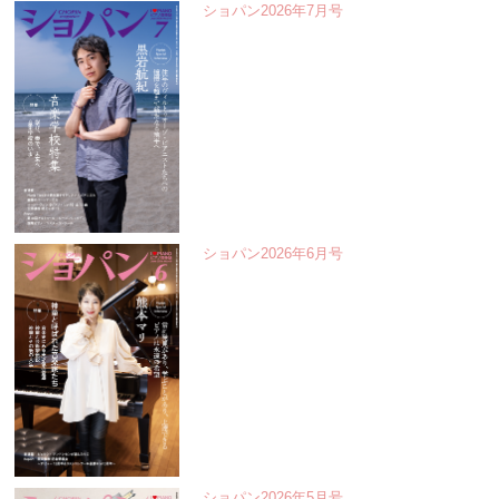
ショパン2026年7月号
ショパン2026年6月号
ショパン2026年5月号