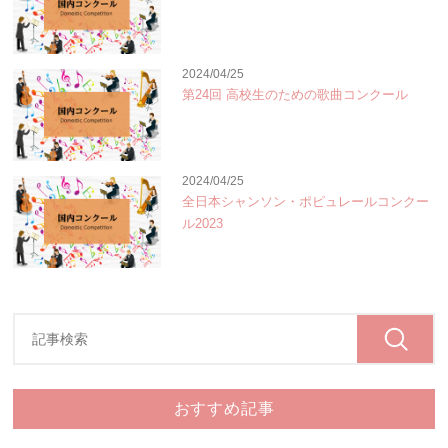
2024/04/25
第24回 高校生のための歌曲コンクール
2024/04/25
全日本シャンソン・ポピュレールコンクー
ル2023
おすすめ記事