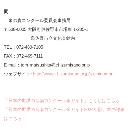
問
泉の森コンクール委員会事務局
〒598-0005 大阪府泉佐野市市場東 1-295-1
泉佐野市立文化会館内
TEL：072-469-7105
FAX：072-469-7111
E-mail：tom-matsushita@cf-izumisano.or.jp
ウェブサイト:
http://www.cf-izumisano.or.jp/izuminomori
「日本の世界の音楽コンクール全ガイド」もくじはこちら
「日本の世界の音楽コンクール全ガイド2024年版」本の詳細
はこちら