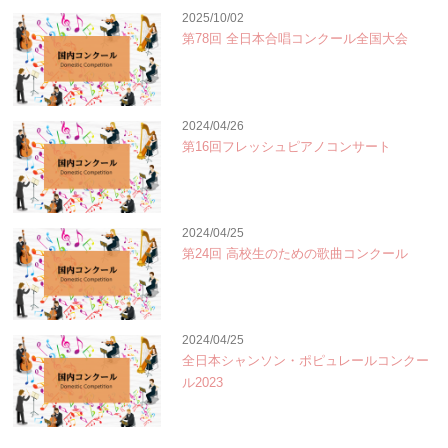
2025/10/02
第78回 全日本合唱コンクール全国大会
2024/04/26
第16回フレッシュピアノコンサート
2024/04/25
第24回 高校生のための歌曲コンクール
2024/04/25
全日本シャンソン・ポピュレールコンクー
ル2023