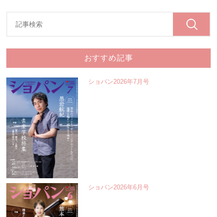
おすすめ記事
ショパン2026年7月号
ショパン2026年6月号