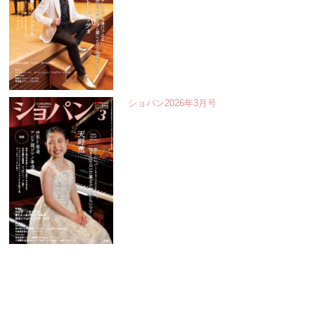
ショパン2026年3月号