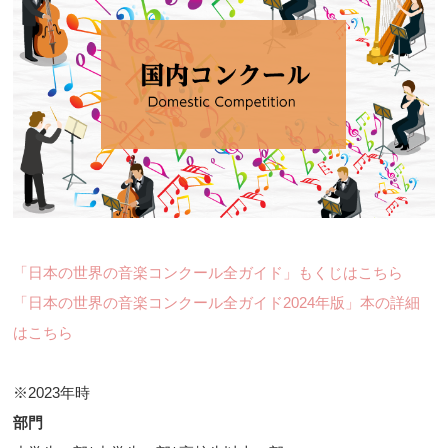
「日本の世界の音楽コンクール全ガイド」もくじはこちら
「日本の世界の音楽コンクール全ガイド2024年版」本の詳細
はこちら
※2023年時
部門