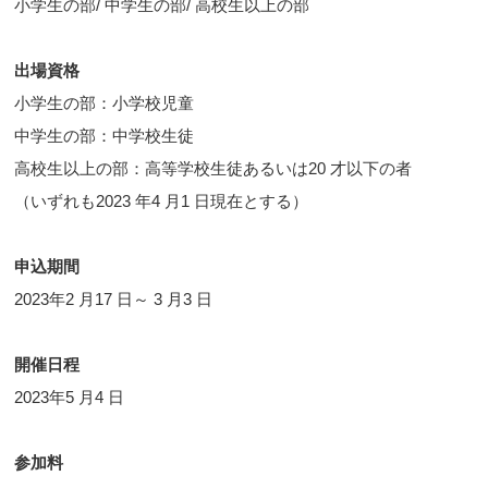
小学生の部/ 中学生の部/ 高校生以上の部
出場資格
小学生の部：小学校児童
中学生の部：中学校生徒
高校生以上の部：高等学校生徒あるいは20 才以下の者
（いずれも2023 年4 月1 日現在とする）
申込期間
2023年2 月17 日～ 3 月3 日
開催日程
2023年5 月4 日
参加料