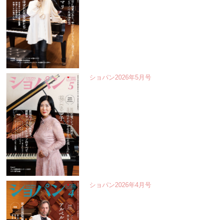
ショパン2026年5月号
ショパン2026年4月号