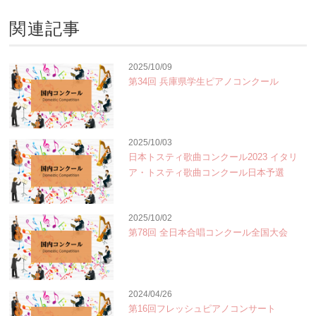
関連記事
2025/10/09
第34回 兵庫県学生ピアノコンクール
2025/10/03
日本トスティ歌曲コンクール2023 イタリ
ア・トスティ歌曲コンクール日本予選
2025/10/02
第78回 全日本合唱コンクール全国大会
2024/04/26
第16回フレッシュピアノコンサート