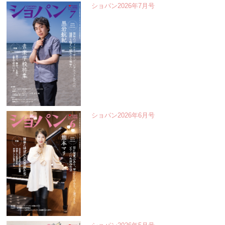
ショパン2026年7月号
ショパン2026年6月号