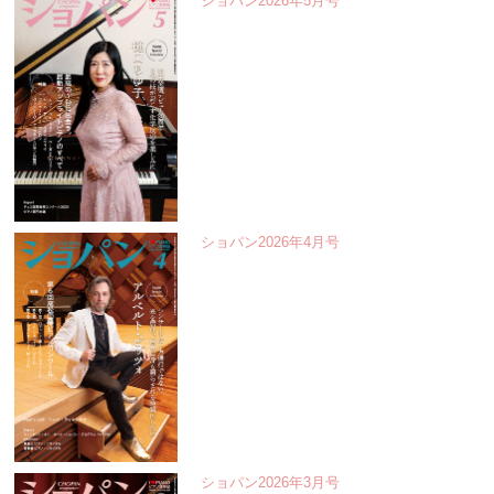
ショパン2026年5月号
ショパン2026年4月号
ショパン2026年3月号