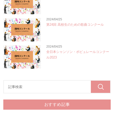
2024/04/25
第24回 高校生のための歌曲コンクール
2024/04/25
全日本シャンソン・ポピュレールコンクー
ル2023
おすすめ記事