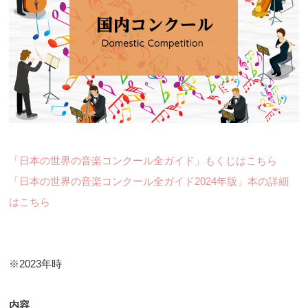
「日本の世界の音楽コンクール全ガイド」もくじはこちら
「日本の世界の音楽コンクール全ガイド2024年版」本の詳細
はこちら
※2023年時
内容