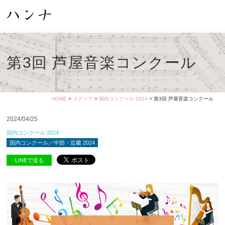
第3回 芦屋音楽コンクール
HOME
>
メディア
>
国内コンクール 2024
> 第3回 芦屋音楽コンクール
2024/04/25
国内コンクール 2024
国内コンクール／中部・近畿 2024
LINEで送る