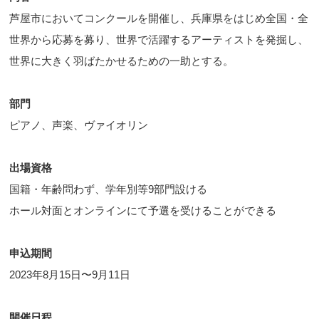
芦屋市においてコンクールを開催し、兵庫県をはじめ全国・全
世界から応募を募り、世界で活躍するアーティストを発掘し、
世界に大きく羽ばたかせるための一助とする。
部門
ピアノ、声楽、ヴァイオリン
出場資格
国籍・年齢問わず、学年別等9部門設ける
ホール対面とオンラインにて予選を受けることができる
申込期間
2023年8月15日〜9月11日
開催日程