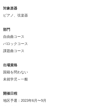
対象楽器
ピアノ、弦楽器
部門
自由曲コース
バロックコース
課題曲コース
出場資格
国籍を問わない
未就学児～一般
開催日程
地区予選：2023年6月〜9月