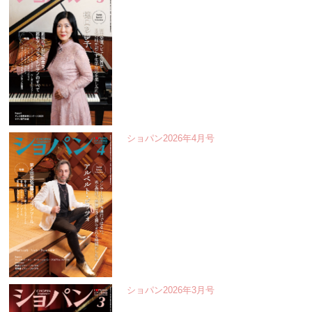
ショパン2026年4月号
ショパン2026年3月号