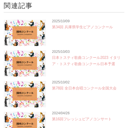
関連記事
2025/10/09
第34回 兵庫県学生ピアノコンクール
2025/10/03
日本トスティ歌曲コンクール2023 イタリ
ア・トスティ歌曲コンクール日本予選
2025/10/02
第78回 全日本合唱コンクール全国大会
2024/04/26
第16回フレッシュピアノコンサート