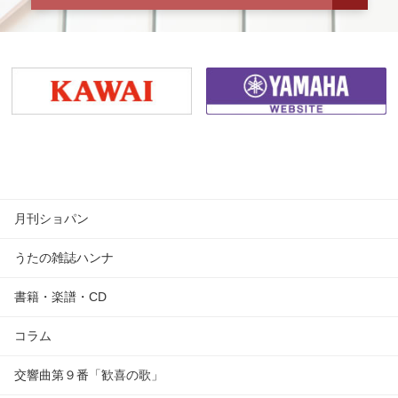
月刊ショパン
うたの雑誌ハンナ
書籍・楽譜・CD
コラム
交響曲第９番「歓喜の歌」