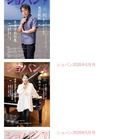
ショパン2026年6月号
ショパン2026年5月号