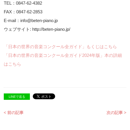
TEL：0847-62-4382
FAX：0847-62-2853
E-mail：info@beten-piano.jp
ウェブサイト: http://beten-piano.jp/
「日本の世界の音楽コンクール全ガイド」もくじはこちら
「日本の世界の音楽コンクール全ガイド2024年版」本の詳細
はこちら
LINEで送る
< 前の記事
次の記事 >