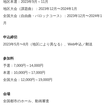
地区本選：2023年9月～11月
地区大会（課題曲）：2023年12月〜2024年1月
全国大会（自由曲・バロックコース）：2023年12月〜2024年1
月
申込締切
2023年5月〜8月（地区により異なる）、Web申込／郵送
参加料
予選：7,000円～14,000円
本選：10,000円～17,000円
全国大会：12,000円～19,000円
会場
全国都市のホール、動画審査