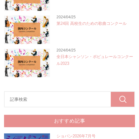
2024/04/25
第24回 高校生のための歌曲コンクール
2024/04/25
全日本シャンソン・ポピュレールコンクー
ル2023
おすすめ記事
ショパン2026年7月号