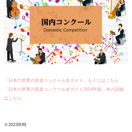
「日本の世界の音楽コンクール全ガイド」もくじはこちら
「日本の世界の音楽コンクール全ガイド2024年版」本の詳細
はこちら
※2023年時