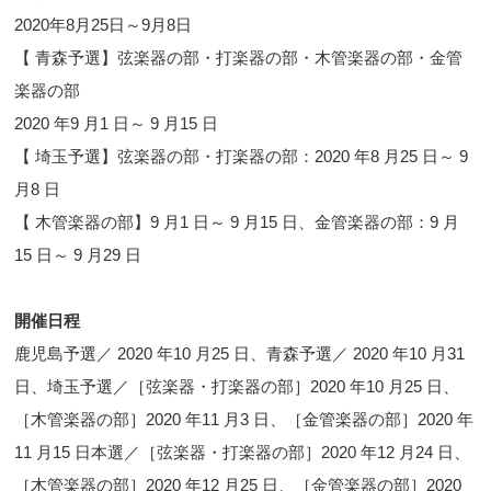
2020年8月25日～9月8日
【 青森予選】弦楽器の部・打楽器の部・木管楽器の部・金管
楽器の部
2020 年9 月1 日～ 9 月15 日
【 埼玉予選】弦楽器の部・打楽器の部：2020 年8 月25 日～ 9
月8 日
【 木管楽器の部】9 月1 日～ 9 月15 日、金管楽器の部：9 月
15 日～ 9 月29 日
開催日程
鹿児島予選／ 2020 年10 月25 日、青森予選／ 2020 年10 月31
日、埼玉予選／［弦楽器・打楽器の部］2020 年10 月25 日、
［木管楽器の部］2020 年11 月3 日、［金管楽器の部］2020 年
11 月15 日本選／［弦楽器・打楽器の部］2020 年12 月24 日、
［木管楽器の部］2020 年12 月25 日、［金管楽器の部］2020