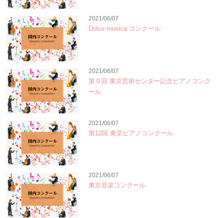
2021/06/07
Dolce musica コンクール
2021/06/07
第９回 東京芸術センター記念ピアノコンク
ール
2021/06/07
第12回 東京ピアノコンクール
2021/06/07
東京音楽コンクール