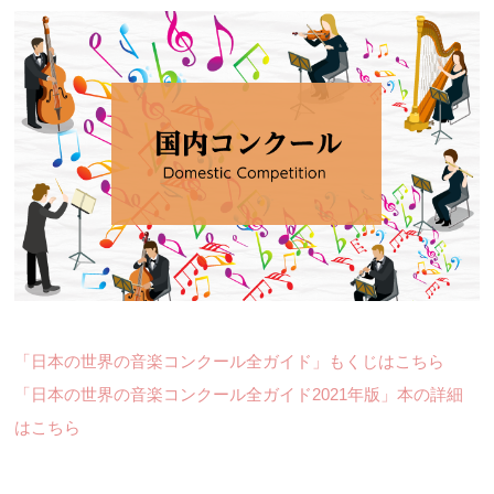
「日本の世界の音楽コンクール全ガイド」もくじはこちら
「日本の世界の音楽コンクール全ガイド2021年版」本の詳細
はこちら