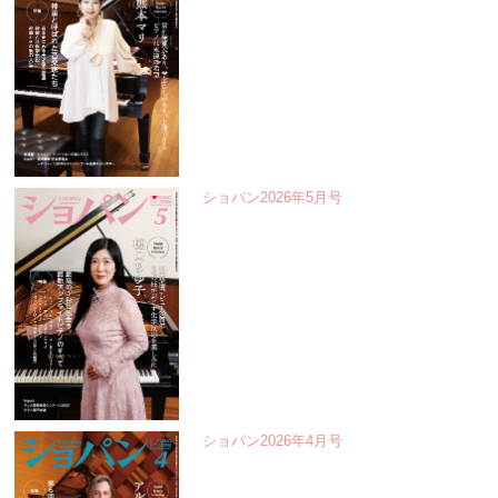
ショパン2026年5月号
ショパン2026年4月号