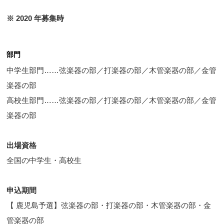
※ 2020 年募集時
部門
中学生部門……弦楽器の部／打楽器の部／木管楽器の部／金管
楽器の部
高校生部門……弦楽器の部／打楽器の部／木管楽器の部／金管
楽器の部
出場資格
全国の中学生・高校生
申込期間
【 鹿児島予選】弦楽器の部・打楽器の部・木管楽器の部・金
管楽器の部