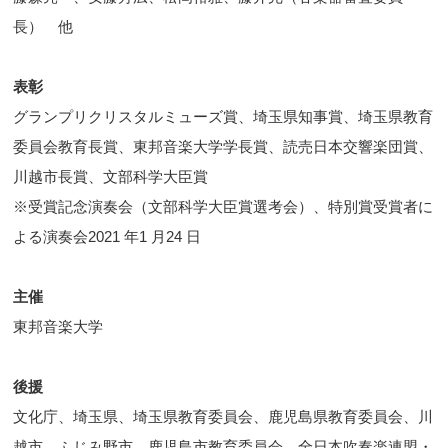
長） 他
表彰
グランプリクリスタルミューズ賞、埼玉県知事賞、埼玉県教育
委員会教育長賞、東邦音楽大学学長賞、読売日本交響楽団賞、
川越市長賞、文部科学大臣賞
※受賞記念演奏会（文部科学大臣賞選考会）、特別賞受賞者に
よる演奏会2021 年1 月24 日
主催
東邦音楽大学
後援
文化庁、埼玉県、埼玉県教育委員会、鹿児島県教育委員会、川
越市、ふじみ野市、鹿児島市教育委員会、全日本吹奏楽連盟・