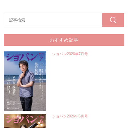
おすすめ記事
ショパン2026年7月号
ショパン2026年6月号