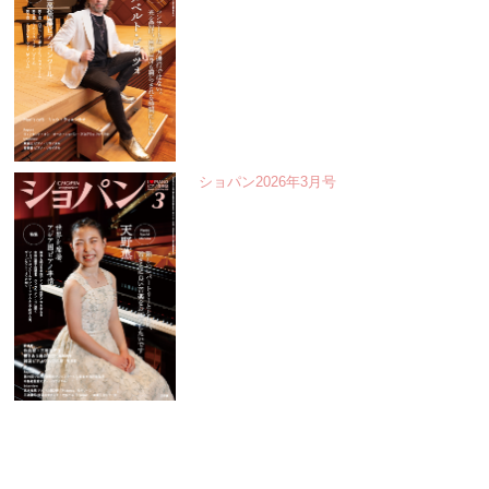
ショパン2026年3月号