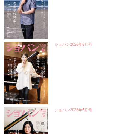
ショパン2026年6月号
ショパン2026年5月号