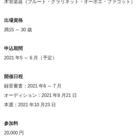
木管楽器（フルート・クラリネット・オーボエ・ファゴット）
出場資格
満15 ～ 30 歳
申込期間
2021 年5 ～ 6 月（予定）
開催日程
録音審査：2021 年6 ～ 7 月
オーディション：2021 年8 月21 日
本選：2021 年10 月23 日
参加料
20,000 円