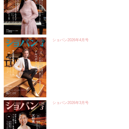
ショパン2026年4月号
ショパン2026年3月号