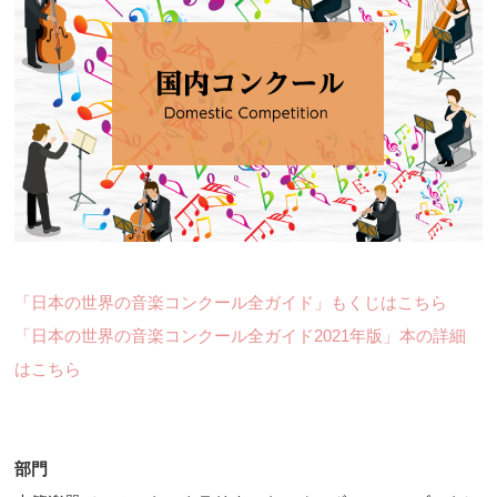
「日本の世界の音楽コンクール全ガイド」もくじはこちら
「日本の世界の音楽コンクール全ガイド2021年版」本の詳細
はこちら
部門