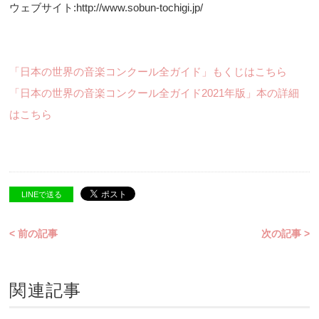
ウェブサイト:http://www.sobun-tochigi.jp/
「日本の世界の音楽コンクール全ガイド」もくじはこちら
「日本の世界の音楽コンクール全ガイド2021年版」本の詳細
はこちら
LINEで送る
< 前の記事
次の記事 >
関連記事