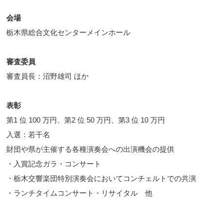
会場
栃木県総合文化センターメインホール
審査委員
審査員長：沼野雄司 ほか
表彰
第1 位 100 万円、第2 位 50 万円、第3 位 10 万円
入選：若干名
財団や県が主催する各種演奏会への出演機会の提供
・入賞記念ガラ・コンサート
・栃木交響楽団特別演奏会においてコンチェルトでの共演
・ランチタイムコンサート・リサイタル 他