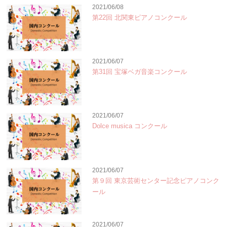
2021/06/08
第22回 北関東ピアノコンクール
2021/06/07
第31回 宝塚ベガ音楽コンクール
2021/06/07
Dolce musica コンクール
2021/06/07
第９回 東京芸術センター記念ピアノコンク
ール
2021/06/07