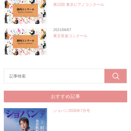
第12回 東京ピアノコンクール
2021/06/07
東京音楽コンクール
おすすめ記事
ショパン2026年7月号