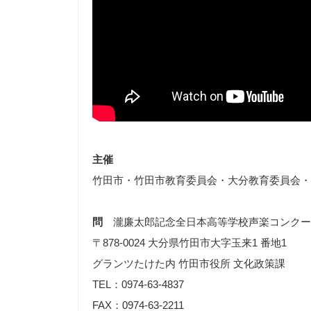
主催
竹田市・竹田市教育委員会・大分教育委員会・
問
瀧廉太郎記念全日本高等学校声楽コンクー
〒878-0024 大分県竹田市大字玉来1 番地1
グランツたけた内 竹田市役所 文化政策課
TEL：0974-63-4837
FAX：0974-63-2211