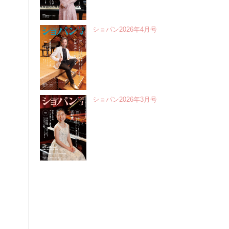
ショパン2026年4月号
ショパン2026年3月号