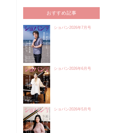
おすすめ記事
ショパン2026年7月号
ショパン2026年6月号
ショパン2026年5月号