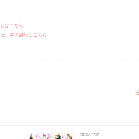
じはこちら
年版」本の詳細はこちら
次
2019/04/02