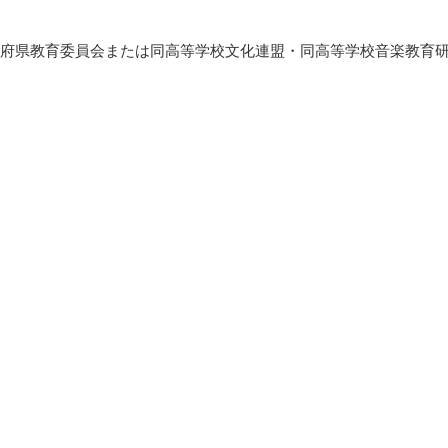
府県教育委員会または同高等学校文化連盟・同高等学校音楽教育