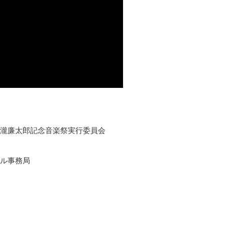
瀧廉太郎記念音楽祭実行委員会
ル事務局