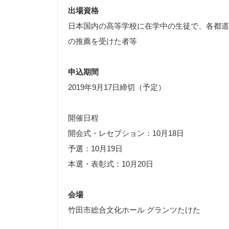
出場資格
日本国内の高等学校に在学中の生徒で、各都道
の推薦を受けた者等
申込期間
2019年9月17日締切（予定）
開催日程
開会式・レセプション：10月18日
予選：10月19日
本選・表彰式：10月20日
会場
竹田市総合文化ホール グランツたけた