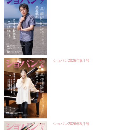
ショパン2026年6月号
ショパン2026年5月号