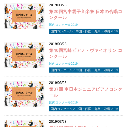
2019/03/28
第20回宮中雲子音楽祭 日本の合唱コ
ンクール
国内コンクール2019
国内コンクール／中国・四国・九州・沖縄 2019
2019/03/28
第40回宮崎ピアノ・ヴァイオリン コ
ンクール
国内コンクール2019
国内コンクール／中国・四国・九州・沖縄 2019
2019/03/28
第37回 南日本ジュニアピアノコンク
ール
国内コンクール2019
国内コンクール／中国・四国・九州・沖縄 2019
2019/03/28