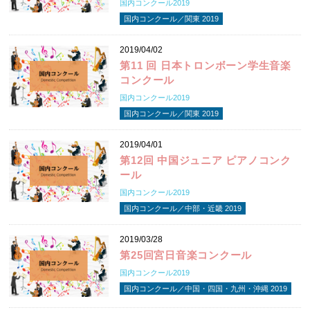
国内コンクール2019
国内コンクール／関東 2019
2019/04/02
第11 回 日本トロンボーン学生音楽
コンクール
国内コンクール2019
国内コンクール／関東 2019
2019/04/01
第12回 中国ジュニア ピアノコンク
ール
国内コンクール2019
国内コンクール／中部・近畿 2019
2019/03/28
第25回宮日音楽コンクール
国内コンクール2019
国内コンクール／中国・四国・九州・沖縄 2019