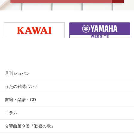
月刊ショパン
うたの雑誌ハンナ
書籍・楽譜・CD
コラム
交響曲第９番「歓喜の歌」