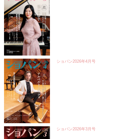
ショパン2026年4月号
ショパン2026年3月号