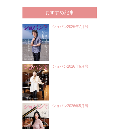
おすすめ記事
ショパン2026年7月号
ショパン2026年6月号
ショパン2026年5月号