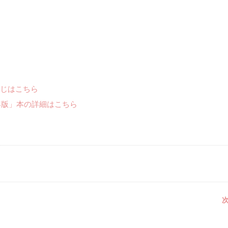
じはこちら
年版」本の詳細はこちら
次