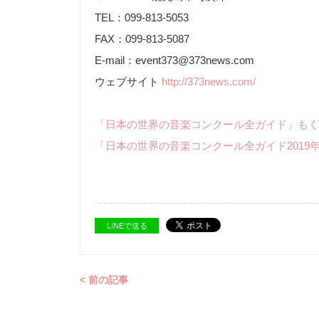
TEL：099-813-5053
FAX：099-813-5087
E-mail：event373@373news.com
ウェブサイト
http://373news.com/
「日本の世界の音楽コンクール全ガイド」もく
「日本の世界の音楽コンクール全ガイド2019
LINEで送る
< 前の記事