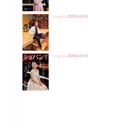
ショパン2026年4月号
ショパン2026年3月号