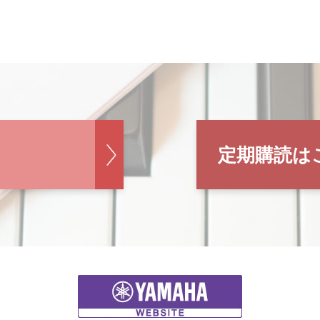
定期購読は