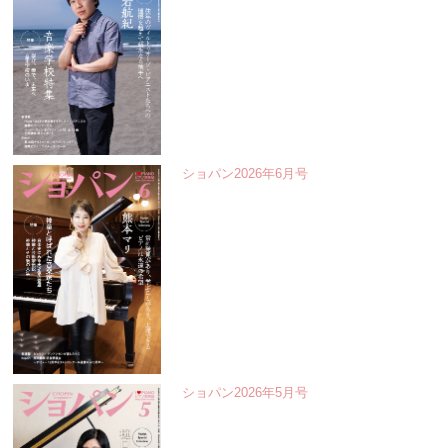
ショパン2026年6月号
ショパン2026年5月号