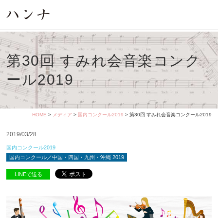
第30回 すみれ会音楽コンク
ール2019
HOME
>
メディア
>
国内コンクール2019
> 第30回 すみれ会音楽コンクール2019
2019/03/28
国内コンクール2019
国内コンクール／中国・四国・九州・沖縄 2019
LINEで送る