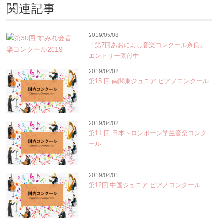
関連記事
2019/05/08
「第7回あおによし音楽コンクール奈良」
エントリー受付中
2019/04/02
第15 回 南関東ジュニア ピアノコンクール
2019/04/02
第11 回 日本トロンボーン学生音楽コンク
ール
2019/04/01
第12回 中国ジュニア ピアノコンクール