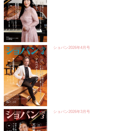
ショパン2026年4月号
ショパン2026年3月号