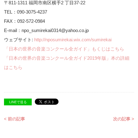
〒811-1311 福岡市南区横手2 丁目37-22
TEL：090-3075-4237
FAX：092-572-0984
E-mail：npo_sumirekai0314@yahoo.co.jp
ウェブサイト:
http://nposumirekai.wix.com/sumirekai
「日本の世界の音楽コンクール全ガイド」もくじはこちら
「日本の世界の音楽コンクール全ガイド2019年版」本の詳細
はこちら
LINEで送る
< 前の記事
次の記事 >