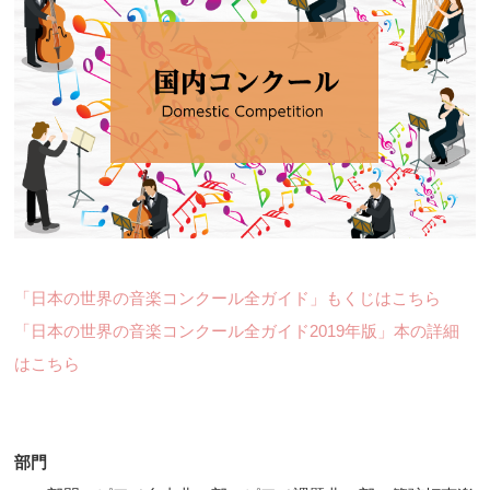
「日本の世界の音楽コンクール全ガイド」もくじはこちら
「日本の世界の音楽コンクール全ガイド2019年版」本の詳細
はこちら
部門