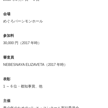
会場
めぐろパーシモンホール
参加料
30,000 円（2017 年時）
審査員
NEBESNAYA ELIZAVETA（2017 年時）
表彰
1 ～ 6 位・都知事賞、他
主催
青少年のためのバレエ・コンクール実行委員会