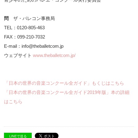
問
ザ・バレコン事務局
TEL：0120-805-463
FAX：099-210-7032
E-mail：info@theballetcom.jp
ウェブサイト
www.theballetcom.jp/
「日本の世界の音楽コンクール全ガイド」もくじはこちら
「日本の世界の音楽コンクール全ガイド2019年版」本の詳細
はこちら
LINEで送る