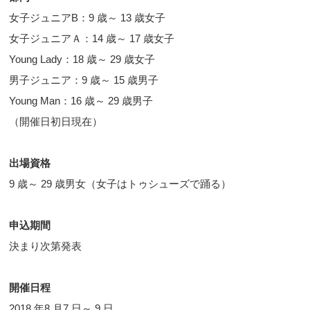
女子ジュニアB：9 歳～ 13 歳女子
女子ジュニアＡ：14 歳～ 17 歳女子
Young Lady：18 歳～ 29 歳女子
男子ジュニア：9 歳～ 15 歳男子
Young Man：16 歳～ 29 歳男子
（開催日初日現在）
出場資格
9 歳～ 29 歳男女（女子はトゥシューズで踊る）
申込期間
決まり次第発表
開催日程
2018 年8 月7 日～ 9 日