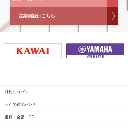
定期購読はこちら
月刊ショパン
うたの雑誌ハンナ
書籍・楽譜・CD