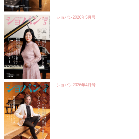
ショパン2026年5月号
ショパン2026年4月号