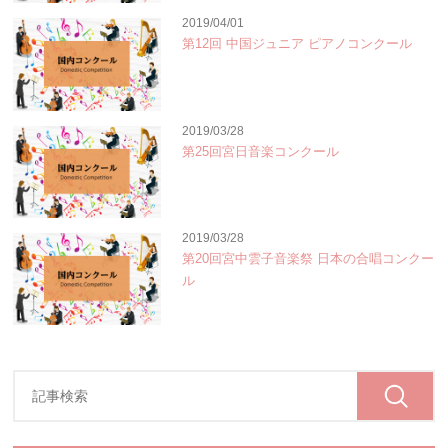
2019/04/01
第12回 中国ジュニア ピアノコンクール
2019/03/28
第25回宮日音楽コンクール
2019/03/28
第20回宮中雲子音楽祭 日本の合唱コンクー
ル