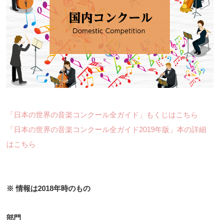
「日本の世界の音楽コンクール全ガイド」もくじはこちら
「日本の世界の音楽コンクール全ガイド2019年版」本の詳細
はこちら
※ 情報は2018年時のもの
部門