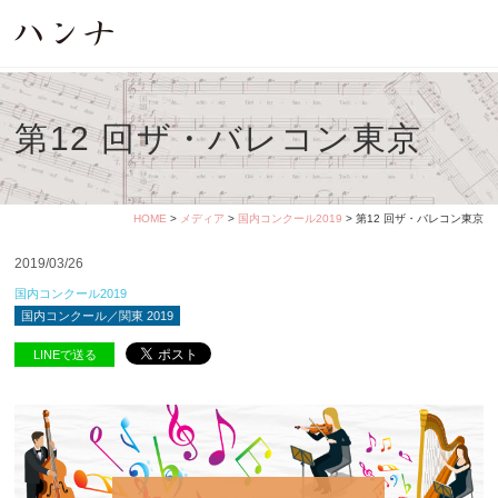
第12 回ザ・バレコン東京
HOME
>
メディア
>
国内コンクール2019
> 第12 回ザ・バレコン東京
2019/03/26
国内コンクール2019
国内コンクール／関東 2019
LINEで送る