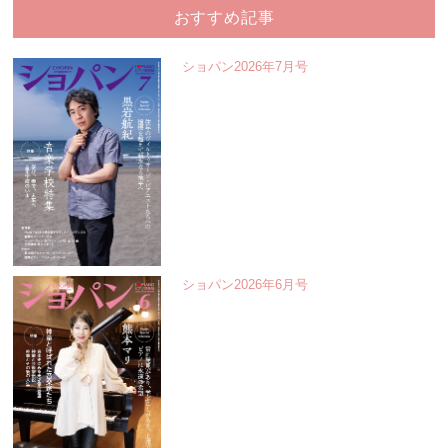
おすすめ記事
ショパン2026年7月号
ショパン2026年6月号