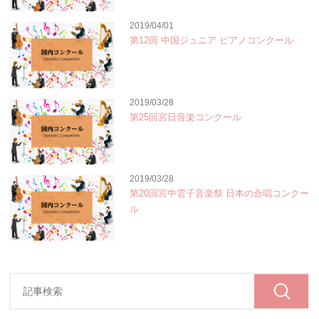
2019/04/01
第12回 中国ジュニア ピアノコンクール
2019/03/28
第25回宮日音楽コンクール
2019/03/28
第20回宮中雲子音楽祭 日本の合唱コンクー
ル