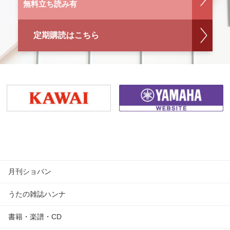
無料立ち読み有
定期購読はこちら
月刊ショパン
うたの雑誌ハンナ
書籍・楽譜・CD