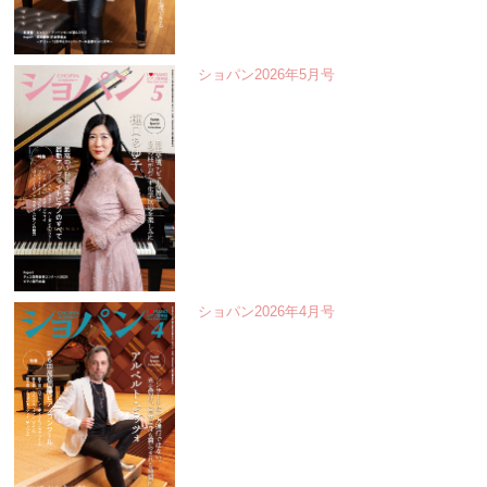
ショパン2026年5月号
ショパン2026年4月号