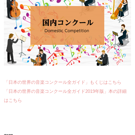
「日本の世界の音楽コンクール全ガイド」もくじはこちら
「日本の世界の音楽コンクール全ガイド2019年版」本の詳細
はこちら