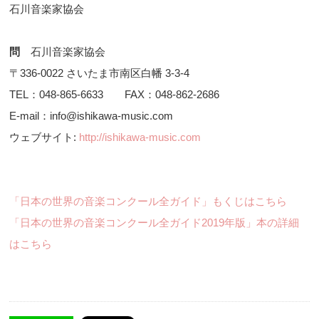
石川音楽家協会
問
石川音楽家協会
〒336-0022 さいたま市南区白幡 3-3-4
TEL：048-865-6633 FAX：048-862-2686
E-mail：info@ishikawa-music.com
ウェブサイト:
http://ishikawa-music.com
「日本の世界の音楽コンクール全ガイド」もくじはこちら
「日本の世界の音楽コンクール全ガイド2019年版」本の詳細
はこちら