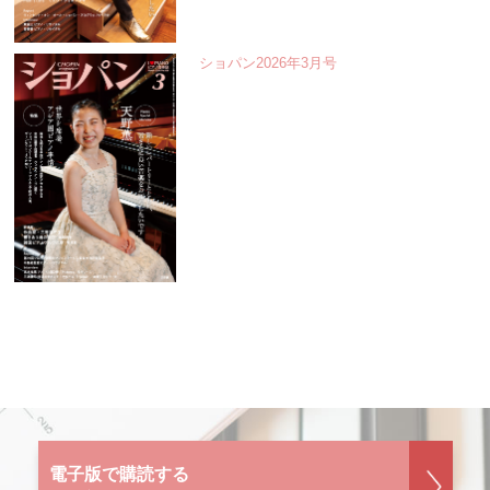
ショパン2026年3月号
電子版で購読する