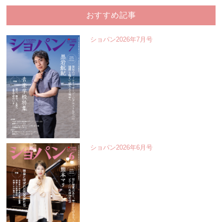
おすすめ記事
ショパン2026年7月号
ショパン2026年6月号