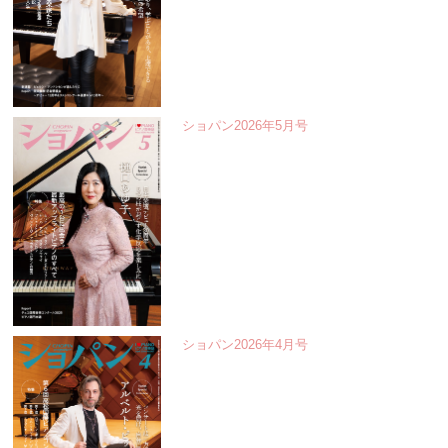
ショパン2026年5月号
ショパン2026年4月号