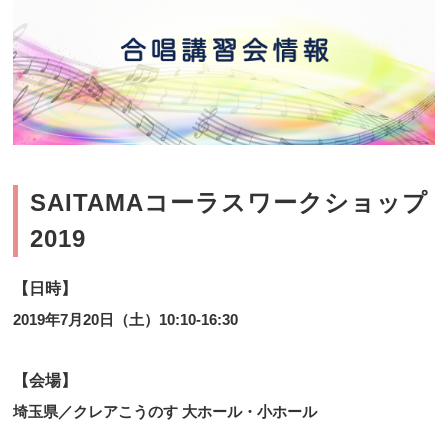
SAITAMAコーラスワークショップ
2019
【日時】
2019年7月20日（土）10:10-16:30
【会場】
埼玉県／クレアこうのす 大ホール・小ホール