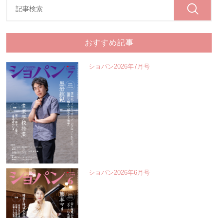
おすすめ記事
ショパン2026年7月号
ショパン2026年6月号