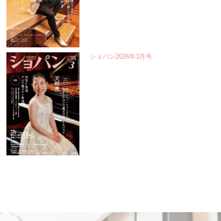
ショパン2026年3月号