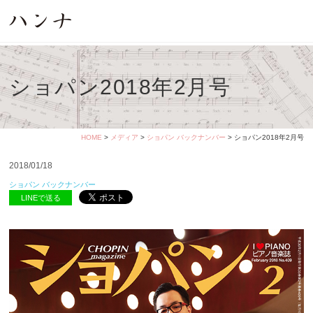
ショパン2018年2月号
HOME
>
メディア
>
ショパン バックナンバー
> ショパン2018年2月号
2018/01/18
ショパン バックナンバー
LINEで送る