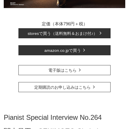
定価（本体796円＋税）
storesで買う（送料無料＆おまけ付♪）
amazon.co.jpで買う
電子版はこちら
定期購読のお申し込みはこちら
Pianist Special Interview No.264