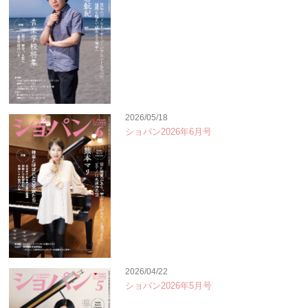
2026/05/18
ショパン2026年6月号
2026/04/22
ショパン2026年5月号