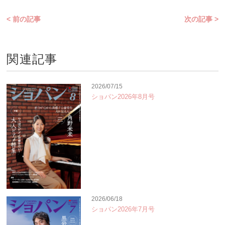
< 前の記事
次の記事 >
関連記事
2026/07/15
ショパン2026年8月号
2026/06/18
ショパン2026年7月号