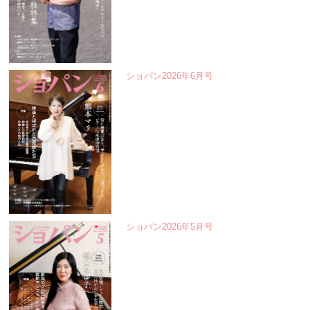
ショパン2026年6月号
ショパン2026年5月号