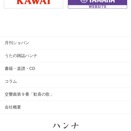
月刊ショパン
うたの雑誌ハンナ
書籍・楽譜・CD
コラム
交響曲第９番「歓喜の歌」
会社概要