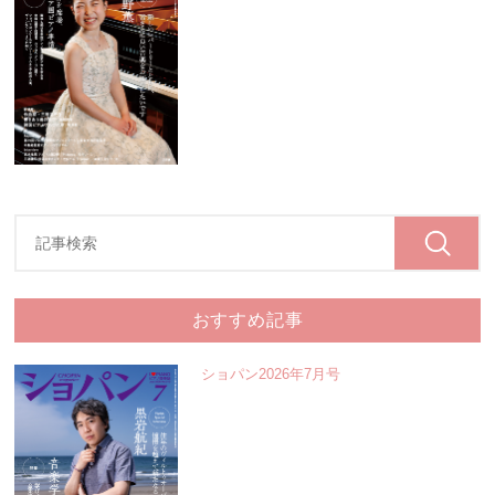
おすすめ記事
ショパン2026年7月号