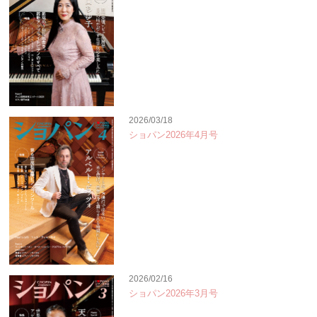
2026/03/18
ショパン2026年4月号
2026/02/16
ショパン2026年3月号