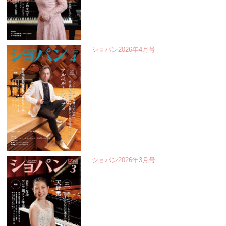
ショパン2026年4月号
ショパン2026年3月号