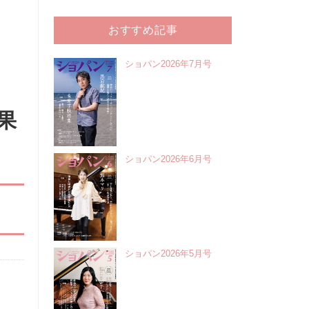
おすすめ記事
ショパン2026年7月号
果
ショパン2026年6月号
ショパン2026年5月号