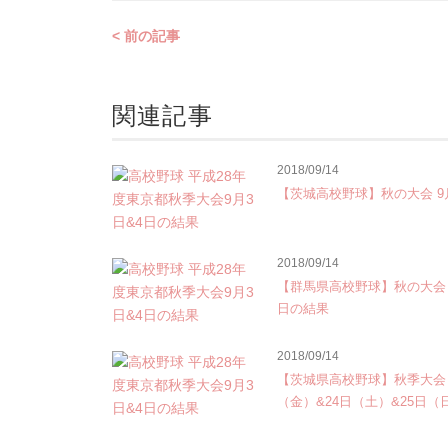
< 前の記事
関連記事
2018/09/14
【茨城高校野球】秋の大会 9
2018/09/14
【群馬県高校野球】秋の大会 9
日の結果
2018/09/14
【茨城県高校野球】秋季大会 
（金）&24日（土）&25日（