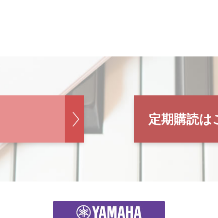
定期購読は