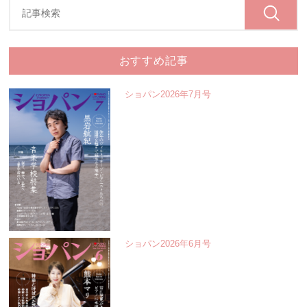
おすすめ記事
ショパン2026年7月号
ショパン2026年6月号