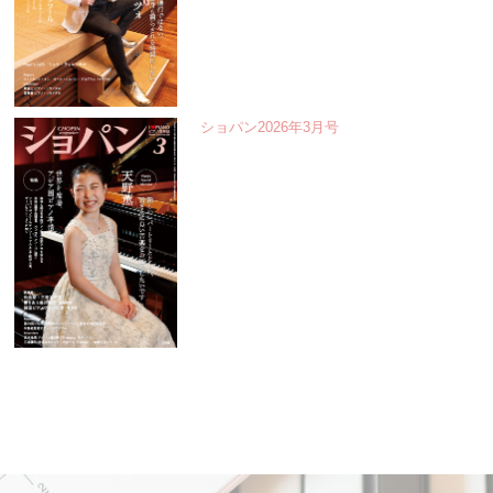
ショパン2026年3月号