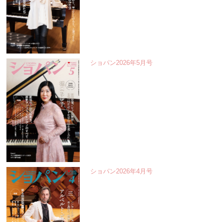
ショパン2026年5月号
ショパン2026年4月号