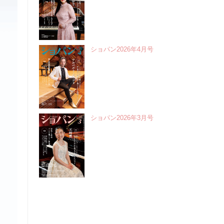
ショパン2026年4月号
ショパン2026年3月号