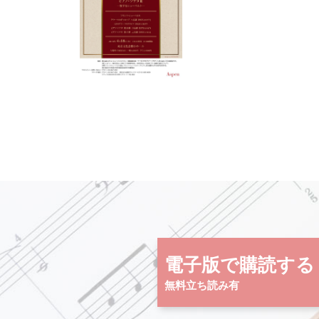
電子版で購読する
無料立ち読み有