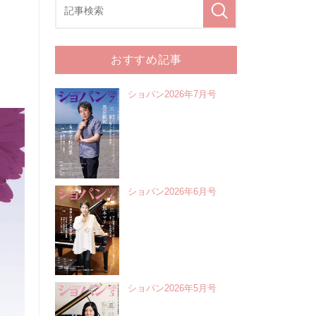
おすすめ記事
ショパン2026年7月号
ショパン2026年6月号
ショパン2026年5月号