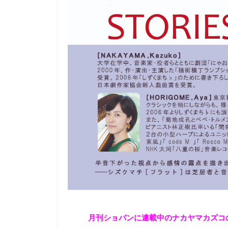
月刊ショパンに連載中のナカヤマカズコ