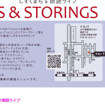
の朗読ライブ