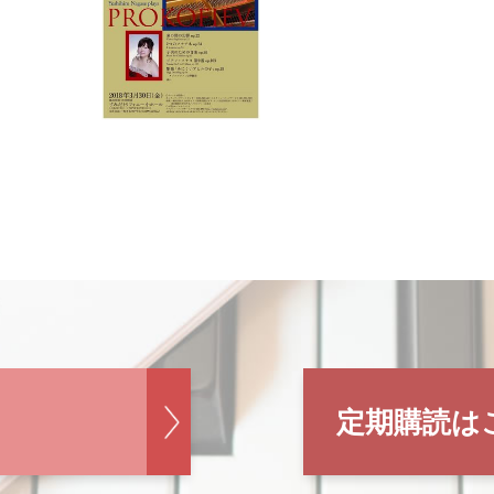
定期購読は