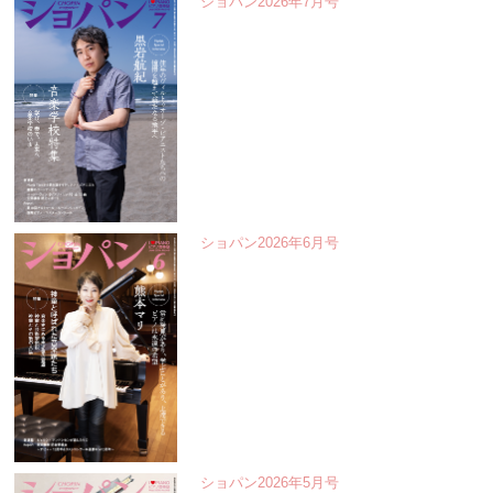
ショパン2026年7月号
ショパン2026年6月号
ショパン2026年5月号