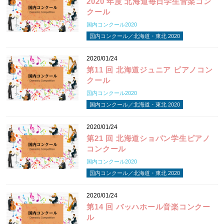
2020 年度 北海道毎日学生音楽コン
クール
国内コンクール2020
国内コンクール／北海道・東北 2020
2020/01/24
第11 回 北海道ジュニア ピアノコン
クール
国内コンクール2020
国内コンクール／北海道・東北 2020
2020/01/24
第21 回 北海道ショパン学生ピアノ
コンクール
国内コンクール2020
国内コンクール／北海道・東北 2020
2020/01/24
第14 回 バッハホール音楽コンクー
ル