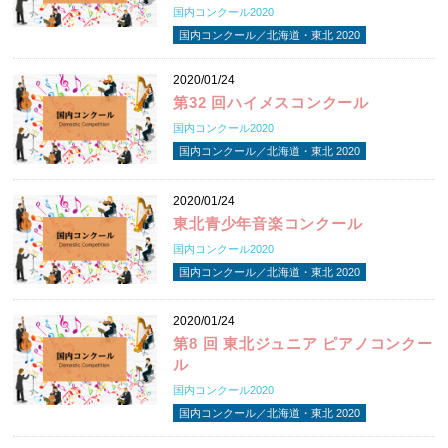
国内コンクール2020
国内コンクール／北海道・東北 2020
2020/01/24
第32 回ハイメスコンクール
国内コンクール2020
国内コンクール／北海道・東北 2020
2020/01/24
東北青少年音楽コンクール
国内コンクール2020
国内コンクール／北海道・東北 2020
2020/01/24
第8 回 東北ジュニア ピアノコンクー
ル
国内コンクール2020
国内コンクール／北海道・東北 2020