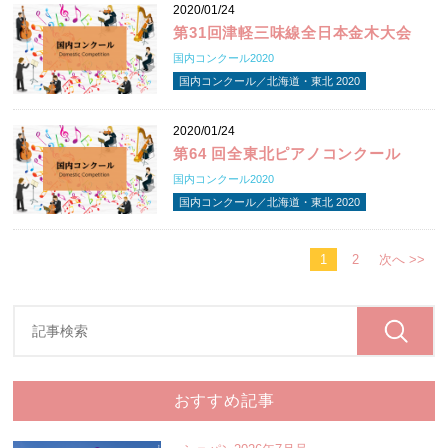
2020/01/24
第31回津軽三味線全日本金木大会
国内コンクール2020
国内コンクール／北海道・東北 2020
2020/01/24
第64 回全東北ピアノコンクール
国内コンクール2020
国内コンクール／北海道・東北 2020
1
2
次へ >>
おすすめ記事