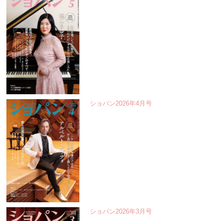
ショパン2026年4月号
ショパン2026年3月号