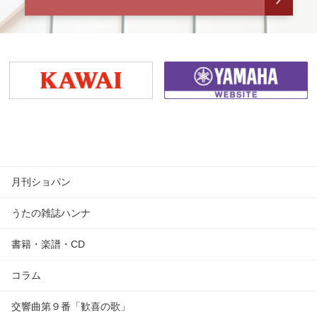
月刊ショパン
うたの雑誌ハンナ
書籍・楽譜・CD
コラム
交響曲第９番「歓喜の歌」