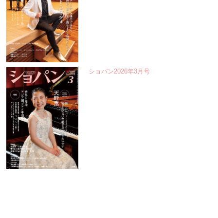
ショパン2026年3月号