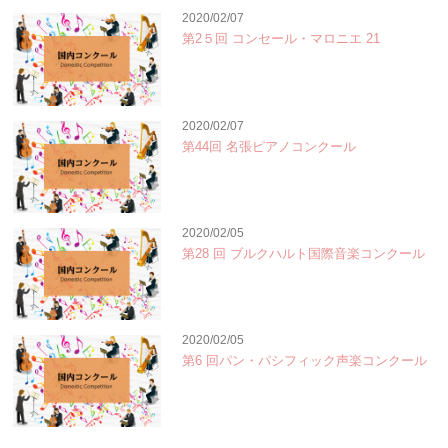
2020/02/07
第2５回 コンセール・マロニエ 21
2020/02/07
第44回 名張ピアノコンクール
2020/02/05
第28 回 ブルクハルト国際音楽コンクール
2020/02/05
第6 回パン・パシフィック声楽コンクール