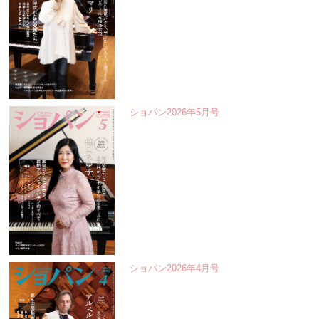
ショパン2026年5月号
ショパン2026年4月号