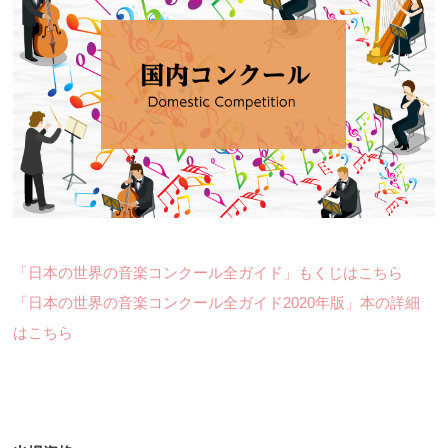
「日本の世界の音楽コンクール全ガイド」もくじはこちら
「日本の世界の音楽コンクール全ガイド2020年版」本の詳細
はこちら