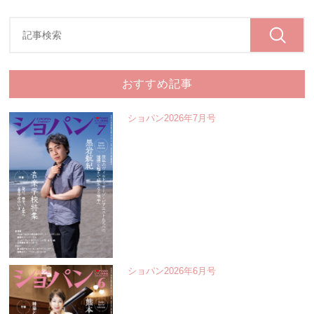
おすすめ記事
ショパン2026年7月号
ショパン2026年6月号