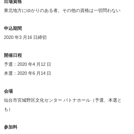
出場資格
東北地方にゆかりのある者。その他の資格は一切問わない
申込期間
2020 年3 月16 日締切
開催日程
予選：2020 年4 月12 日
本選：2020 年6 月14 日
会場
仙台市宮城野区文化センター パトナホール（予選、本選と
も）
参加料