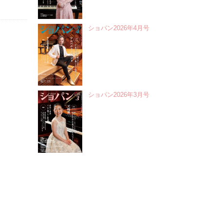
ショパン2026年4月号
ショパン2026年3月号