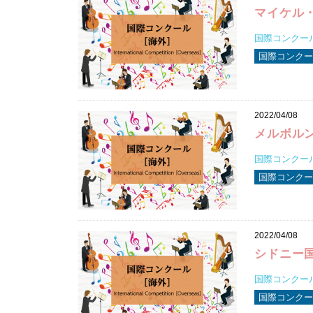
マイケル
国際コンクール2
国際コンクー
2022/04/08
メルボル
国際コンクール2
国際コンクー
2022/04/08
シドニー
国際コンクール2
国際コンクー