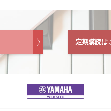
定期購読は