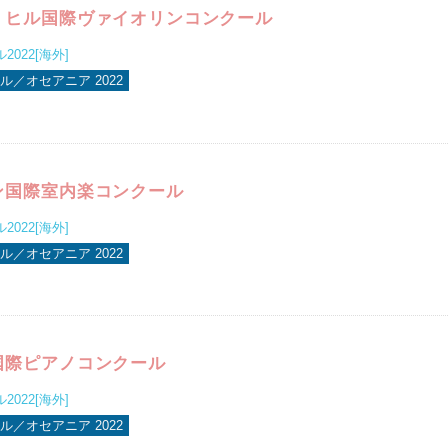
・ヒル国際ヴァイオリンコンクール
022[海外]
ル／オセアニア 2022
ン国際室内楽コンクール
022[海外]
ル／オセアニア 2022
国際ピアノコンクール
022[海外]
ル／オセアニア 2022