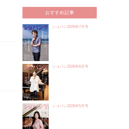
おすすめ記事
ショパン2026年7月号
ショパン2026年6月号
ショパン2026年5月号