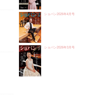
ショパン2026年4月号
ショパン2026年3月号