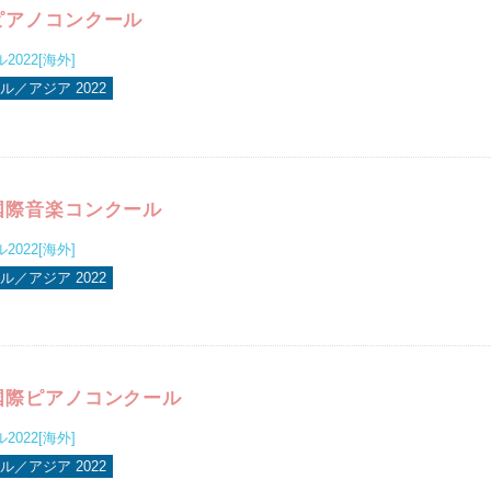
ピアノコンクール
022[海外]
／アジア 2022
国際音楽コンクール
022[海外]
／アジア 2022
国際ピアノコンクール
022[海外]
／アジア 2022