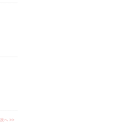
次へ >>