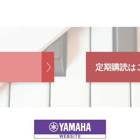
定期購読は