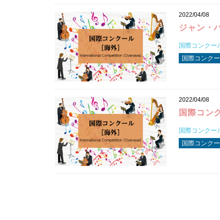
2022/04/08
ジャン・
国際コンクール2
国際コンクー
2022/04/08
国際コンク
国際コンクール2
国際コンクー