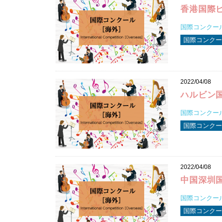
香港国際
国際コンクール2
国際コンクール
2022/04/08
ハルビン
国際コンクール2
国際コンクール
2022/04/08
中国深圳
国際コンクール2
国際コンクール