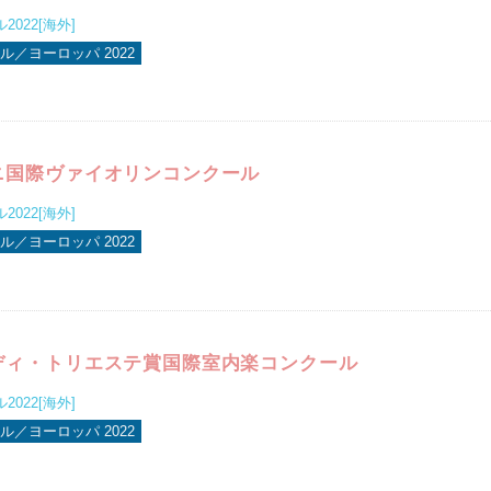
022[海外]
ル／ヨーロッパ 2022
ニ国際ヴァイオリンコンクール
022[海外]
ル／ヨーロッパ 2022
ディ・トリエステ賞国際室内楽コンクール
022[海外]
ル／ヨーロッパ 2022