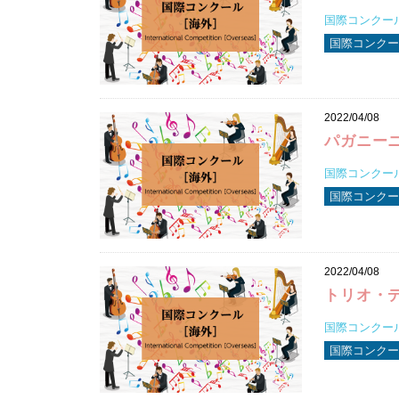
国際コンクール2
国際コンクー
2022/04/08
パガニー
国際コンクール2
国際コンクー
2022/04/08
トリオ・
国際コンクール2
国際コンクー