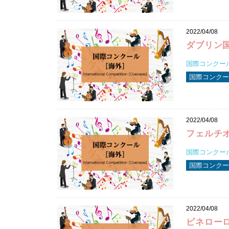
2022/04/08
ダブリン
国際コンクール2
国際コンクー
2022/04/08
フェルチ
国際コンクール2
国際コンクー
2022/04/08
ピネロー