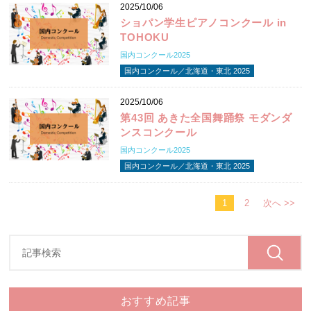
2025/10/06
ショパン学生ピアノコンクール in
TOHOKU
国内コンクール2025
国内コンクール／北海道・東北 2025
2025/10/06
第43回 あきた全国舞踊祭 モダンダ
ンスコンクール
国内コンクール2025
国内コンクール／北海道・東北 2025
1
2
次へ >>
おすすめ記事