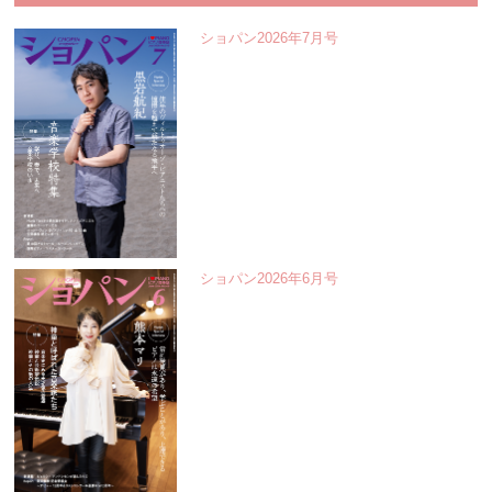
ショパン2026年7月号
ショパン2026年6月号