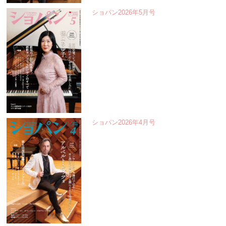
ショパン2026年5月号
ショパン2026年4月号