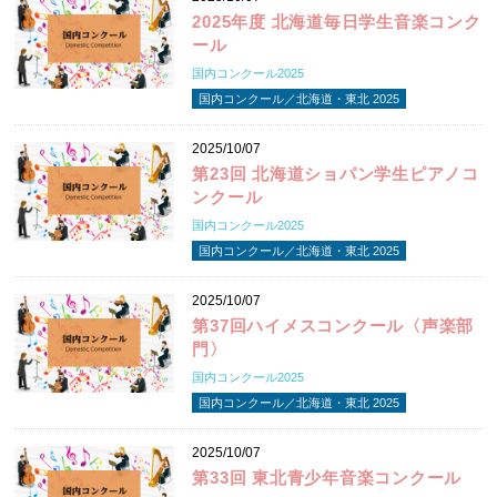
2025年度 北海道毎日学生音楽コンク
ール
国内コンクール2025
国内コンクール／北海道・東北 2025
2025/10/07
第23回 北海道ショパン学生ピアノコ
ンクール
国内コンクール2025
国内コンクール／北海道・東北 2025
2025/10/07
第37回ハイメスコンクール〈声楽部
門〉
国内コンクール2025
国内コンクール／北海道・東北 2025
2025/10/07
第33回 東北青少年音楽コンクール