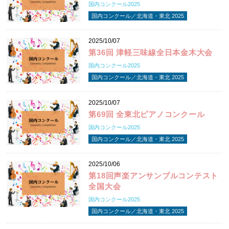
国内コンクール2025
国内コンクール／北海道・東北 2025
2025/10/07
第36回 津軽三味線全日本金木大会
国内コンクール2025
国内コンクール／北海道・東北 2025
2025/10/07
第69回 全東北ピアノコンクール
国内コンクール2025
国内コンクール／北海道・東北 2025
2025/10/06
第18回声楽アンサンブルコンテスト
全国大会
国内コンクール2025
国内コンクール／北海道・東北 2025