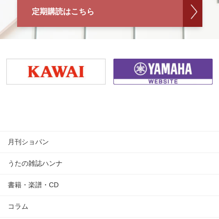
定期購読はこちら
月刊ショパン
うたの雑誌ハンナ
書籍・楽譜・CD
コラム