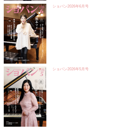
ショパン2026年6月号
ショパン2026年5月号