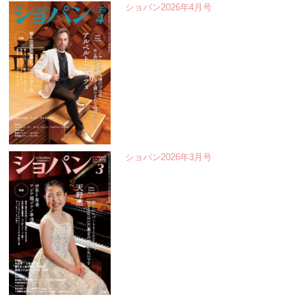
ショパン2026年4月号
ショパン2026年3月号