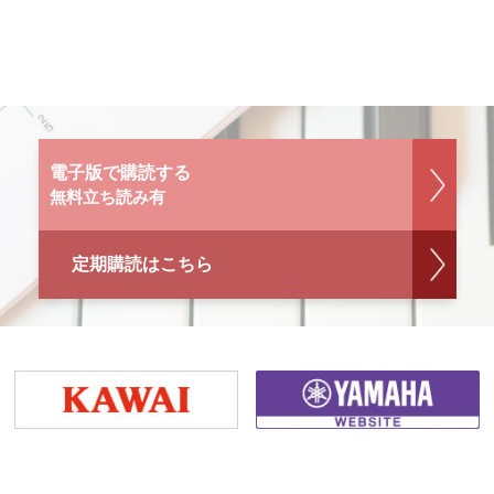
電子版で購読する
無料立ち読み有
定期購読はこちら