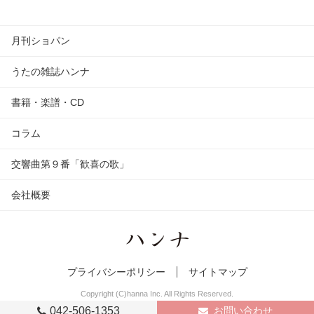
月刊ショパン
うたの雑誌ハンナ
書籍・楽譜・CD
コラム
交響曲第９番「歓喜の歌」
会社概要
プライバシーポリシー
サイトマップ
Copyright (C)hanna Inc. All Rights Reserved.
042-506-1353
お問い合わせ