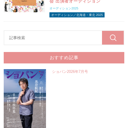
会 出演者オーディション
オーディション2025
オーディション／北海道・東北 2025
おすすめ記事
ショパン2026年7月号