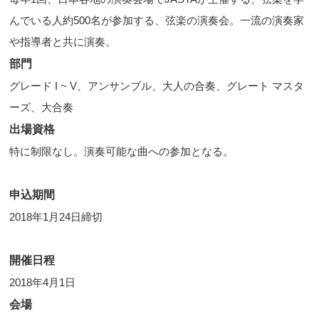
んでいる人約500名が参加する、弦楽の演奏会。一流の演奏家
や指導者と共に演奏。
部門
グレード I ~ V、アンサンブル、大人の合奏、グレート マスタ
ーズ、大合奏
出場資格
特に制限なし。演奏可能な曲への参加となる。
申込期間
2018年1月24日締切
開催日程
2018年4月1日
会場