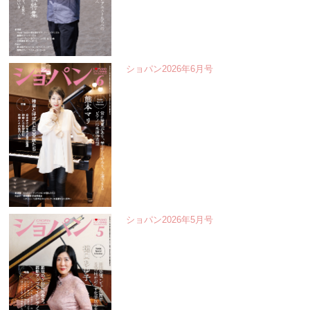
ショパン2026年6月号
ショパン2026年5月号