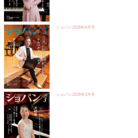
ショパン2026年4月号
ショパン2026年3月号