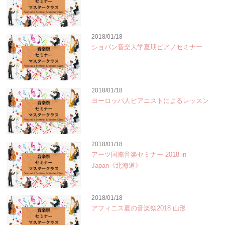
2018/01/18
ショパン音楽大学夏期ピアノセミナー
2018/01/18
ヨーロッパ人ピアニストによるレッスン
2018/01/18
アーツ国際音楽セミナー 2018 in
Japan《北海道》
2018/01/18
アフィニス夏の音楽祭2018 山形