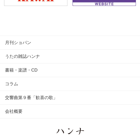
月刊ショパン
うたの雑誌ハンナ
書籍・楽譜・CD
コラム
交響曲第９番「歓喜の歌」
会社概要