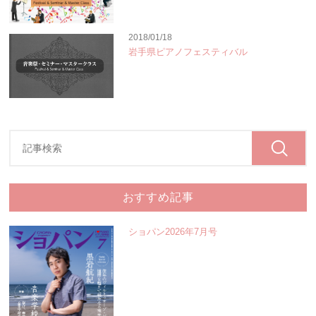
2018/01/18
岩手県ピアノフェスティバル
おすすめ記事
ショパン2026年7月号